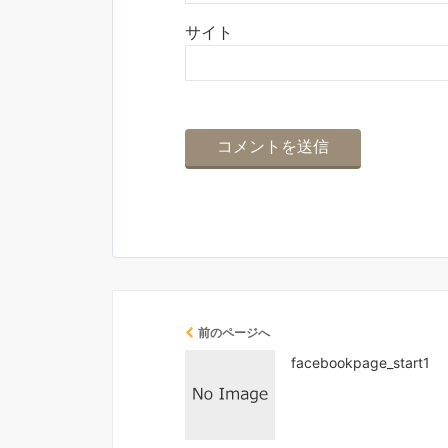
サイト
前のページへ
facebookpage_start1