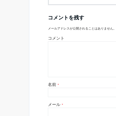
コメントを残す
メールアドレスが公開されることはありません
コメント
名前
*
メール
*