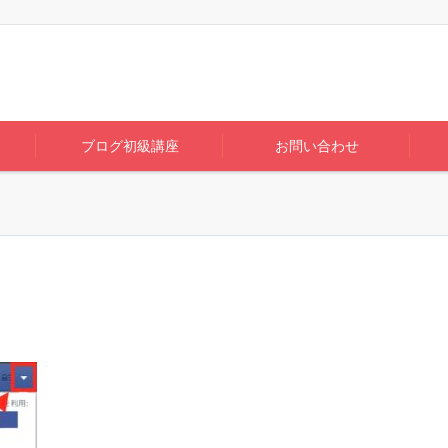
ブログ初級講座
お問い合わせ