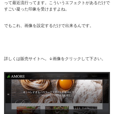
って最近流行ってます。こういうエフェクトがあるだけで
すごい凝った印象を受けますよね。
でもこれ、画像を設定するだけで出来るんです。
詳しくは販売サイトへ。↓画像をクリックして下さい。