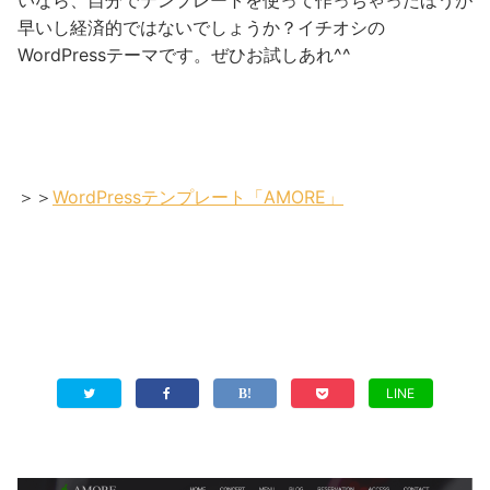
いなら、自分でテンプレートを使って作っちゃったほうが
早いし経済的ではないでしょうか？イチオシの
WordPressテーマです。ぜひお試しあれ^^
＞＞
WordPressテンプレート「AMORE」
LINE