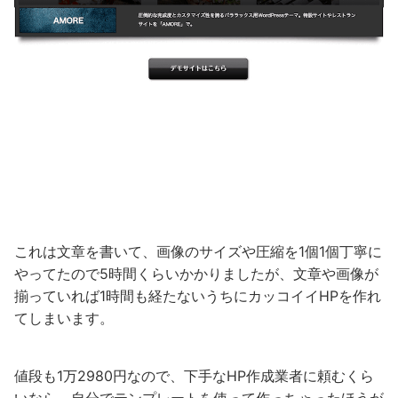
これは文章を書いて、画像のサイズや圧縮を1個1個丁寧に
やってたので5時間くらいかかりましたが、文章や画像が
揃っていれば1時間も経たないうちにカッコイイHPを作れ
てしまいます。
値段も1万2980円なので、下手なHP作成業者に頼むくら