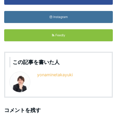
Instagram
Feedly
この記事を書いた人
yonaminetakayuki
コメントを残す