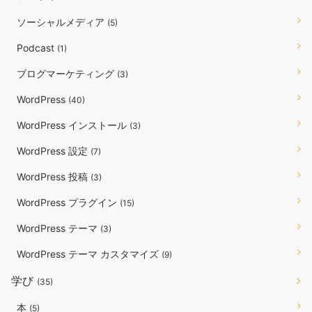
ソーシャルメディア
(5)
Podcast
(1)
ブログマーケティング
(3)
WordPress
(40)
WordPress インストール
(3)
WordPress 設定
(7)
WordPress 投稿
(3)
WordPress プラグイン
(15)
WordPress テーマ
(3)
WordPress テーマ カスタマイズ
(9)
学び
(35)
本
(5)