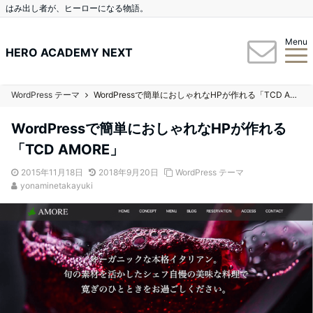
はみ出し者が、ヒーローになる物語。
Menu
HERO ACADEMY NEXT
WordPress テーマ
WordPressで簡単におしゃれなHPが作れる「TCD AMORE」
WordPressで簡単におしゃれなHPが作れる
「TCD AMORE」
2015年11月18日
2018年9月20日
WordPress テーマ
yonaminetakayuki