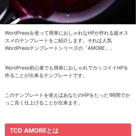
WordPressを使って簡単におしゃれなHPが作れる超オス
スメのテンプレートをご紹介します。それは人気
WordPressテンプレートシリーズの「AMORE」。
WordPress初心者でも簡単におしゃれでカッコイイHPを
作ることが出来るテンプレートです。
このテンプレートを使えばあなたのHPをたった1時間でか
っこ良く仕上げることが出来ます。
TCD AMOREとは