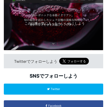
この記事が気に入ったらいいね！しよう
Twitterでフォローしよう
SNSでフォローしよう
Twitter
Facebook