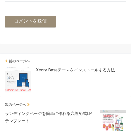
前のページへ
Xeory Baseテーマをインストールする方法
次のページへ
ランディングページを簡単に作れる穴埋め式LP
テンプレート