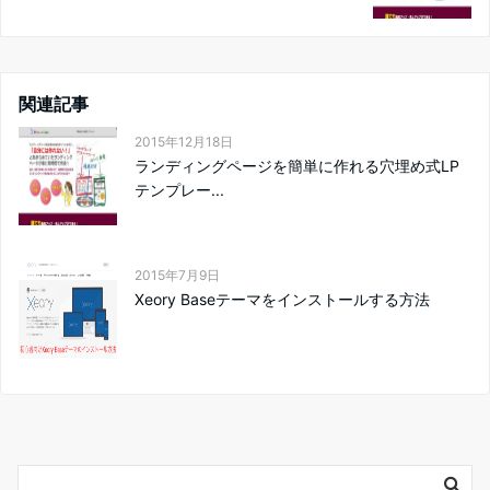
関連記事
2015年12月18日
ランディングページを簡単に作れる穴埋め式LP
テンプレー...
2015年7月9日
Xeory Baseテーマをインストールする方法