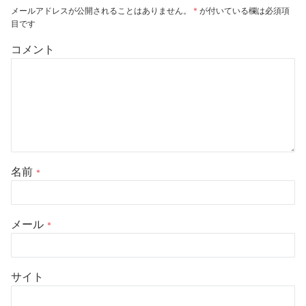
メールアドレスが公開されることはありません。
*
が付いている欄は必須項
目です
コメント
名前
*
メール
*
サイト