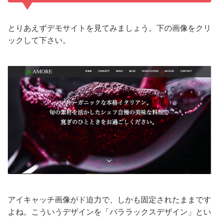
とりあえずデモサイトを見てみましょう。下の画像をクリ
ックして下さい。
アイキャッチ画像がド迫力で、しかも固定されたままです
よね。こういうデザインを「パララックスデザイン」とい