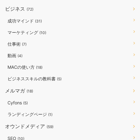
ビジネス
(72)
成功マインド
(31)
マーケティング
(10)
仕事術
(7)
動画
(4)
MACの使い方
(18)
ビジネススキルの教科書
(5)
メルマガ
(18)
Cyfons
(5)
ランディングページ
(1)
オウンドメディア
(59)
SEO
(10)