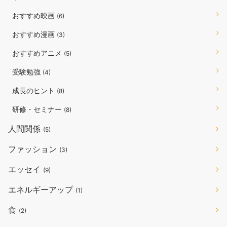
おすすめ映画
(6)
おすすめ漫画
(3)
おすすめアニメ
(5)
受験勉強
(4)
成長のヒント
(8)
研修・セミナー
(8)
人間関係
(5)
ファッション
(3)
エッセイ
(9)
エネルギーアップ
(1)
食
(2)