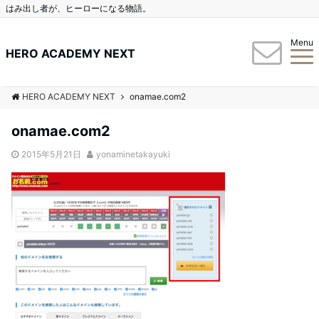
はみ出し者が、ヒーローになる物語。
Menu
HERO ACADEMY NEXT
HERO ACADEMY NEXT
onamae.com2
onamae.com2
2015年5月21日
yonaminetakayuki