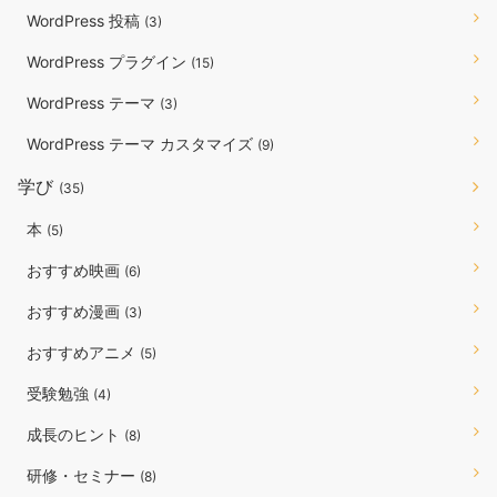
WordPress 投稿
(3)
WordPress プラグイン
(15)
WordPress テーマ
(3)
WordPress テーマ カスタマイズ
(9)
学び
(35)
本
(5)
おすすめ映画
(6)
おすすめ漫画
(3)
おすすめアニメ
(5)
受験勉強
(4)
成長のヒント
(8)
研修・セミナー
(8)