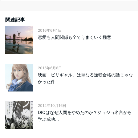
関連記事
2016年6月1日
恋愛も人間関係も全てうまくいく極意
2015年6月8日
映画「ビリギャル」は単なる逆転合格の話じゃな
かった件
2014年10月16日
DIOはなぜ人間をやめたのか？ジョジョ名言から
学ぶ成功...