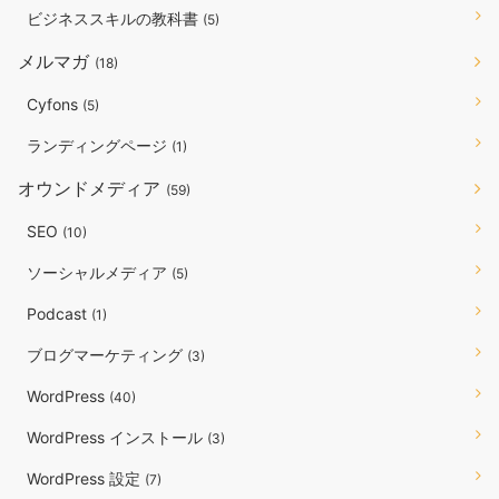
ビジネススキルの教科書
(5)
メルマガ
(18)
Cyfons
(5)
ランディングページ
(1)
オウンドメディア
(59)
SEO
(10)
ソーシャルメディア
(5)
Podcast
(1)
ブログマーケティング
(3)
WordPress
(40)
WordPress インストール
(3)
WordPress 設定
(7)