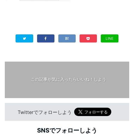
LINE
この記事が気に入ったらいいね！しよう
Twitterでフォローしよう
SNSでフォローしよう