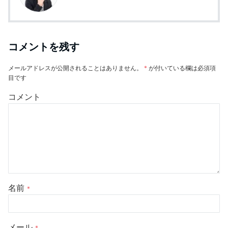
コメントを残す
メールアドレスが公開されることはありません。
*
が付いている欄は必須項
目です
コメント
名前
*
メール
*