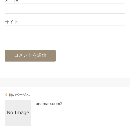
サイト
前のページへ
onamae.com2