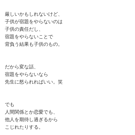
厳しいかもしれないけど、
子供が宿題をやらないのは
子供の責任だし、
宿題をやらないことで
背負う結果も子供のもの。
だから変な話、
宿題をやらないなら
先生に怒られればいい。笑
でも
人間関係とか恋愛でも、
他人を期待し過ぎるから
こじれたりする。