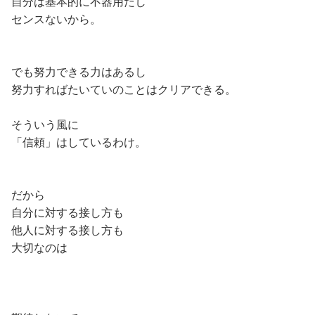
自分は基本的に不器用だし
センスないから。
でも努力できる力はあるし
努力すればたいていのことはクリアできる。
そういう風に
「信頼」はしているわけ。
だから
自分に対する接し方も
他人に対する接し方も
大切なのは