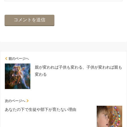
前のページへ
親が変われば子供も変わる、子供が変われば親も
変わる
次のページへ
あなたの下で生徒や部下が育たない理由