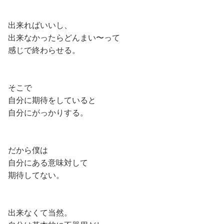
出来ればいいし、
出来なかったらどんまい〜って
感じで終わらせる。
そこで
自分に期待をしていると
自分にがっかりする。
だから僕は
自分にある意味対して
期待してない。
出来なくて当然。