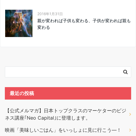
2016年1月31日
親が変われば子供も変わる、子供が変われば親も
変わる
最近の投稿
【公式メルマガ】日本トップクラスのマーケターのビジ
ネス講座｢Neo Capital｣に登壇します。
映画「美味しいごはん」をいっしょに見に行こう―！