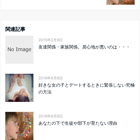
関連記事
2015年2月6日
友達関係・家族関係。居心地が悪いのは・・・
2016年6月6日
好きな女の子とデートするときに緊張しない究極
の方法
2016年6月6日
あなたの下で生徒や部下が育たない理由