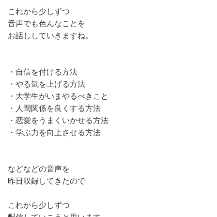
これから少しずつ
音声でも色んなことを
お話ししていきますね。
・自信を付ける方法
・やる気を上げる方法
・大学生がいまやるべきこと
・人間関係を良くする方法
・恋愛をうまくいかせる方法
・学ぶ力を向上させる方法
などなどの音声を
昨日収録してきたので
これから少しずつ
配信していこうと思います。