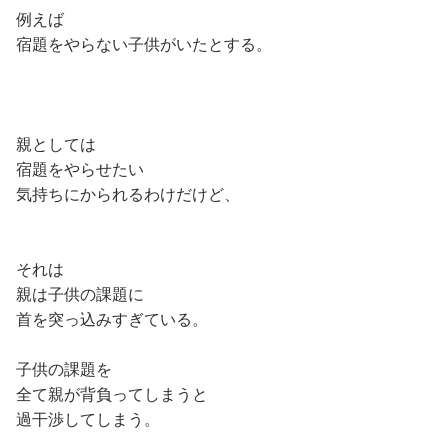
例えば
宿題をやらない子供がいたとする。
親としては
宿題をやらせたい
気持ちにかられるわけだけど、
それは
親は子供の課題に
首を突っ込みすぎている。
子供の課題を
全て親が背負ってしまうと
過干渉してしまう。