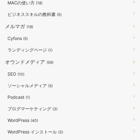
MACの使い方
(18)
ビジネススキルの教科書
(5)
メルマガ
(18)
Cyfons
(5)
ランディングページ
(1)
オウンドメディア
(59)
SEO
(10)
ソーシャルメディア
(5)
Podcast
(1)
ブログマーケティング
(3)
WordPress
(40)
WordPress インストール
(3)