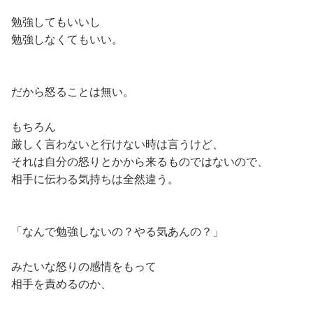
勉強してもいいし
勉強しなくてもいい。
だから怒ることは無い。
もちろん
厳しく言わないと行けない時は言うけど、
それは自分の怒りとかから来るものではないので、
相手に伝わる気持ちは全然違う。
「なんで勉強しないの？やる気あんの？」
みたいな怒りの感情をもって
相手を責めるのか、