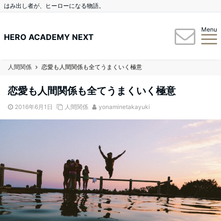
はみ出し者が、ヒーローになる物語。
Menu
HERO ACADEMY NEXT
人間関係
恋愛も人間関係も全てうまくいく極意
恋愛も人間関係も全てうまくいく極意
2016年6月1日
人間関係
yonaminetakayuki