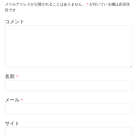
メールアドレスが公開されることはありません。
*
が付いている欄は必須項
目です
コメント
名前
*
メール
*
サイト