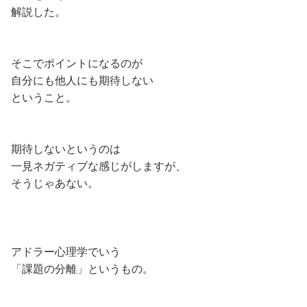
解説した。
そこでポイントになるのが
自分にも他人にも期待しない
ということ。
期待しないというのは
一見ネガティブな感じがしますが、
そうじゃあない。
アドラー心理学でいう
「課題の分離」というもの。