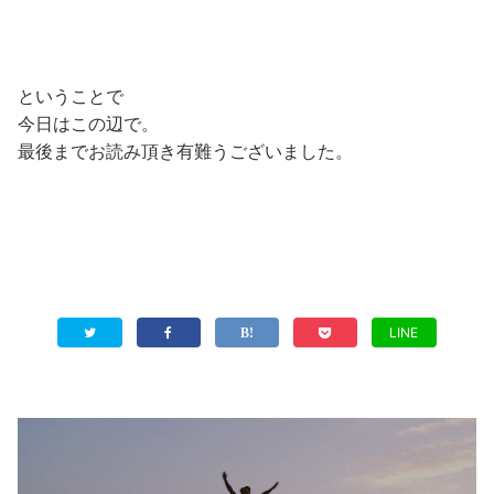
ということで
今日はこの辺で。
最後までお読み頂き有難うございました。
LINE