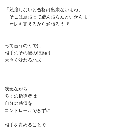
「勉強しないと合格は出来ないよね。
そこは頑張って踏ん張らんといかんよ！
オレも支えるから頑張ろうぜ」
って言うのとでは
相手のその後の行動は
大きく変わるハズ。
残念ながら
多くの指導者は
自分の感情を
コントロールできずに
相手を責めることで