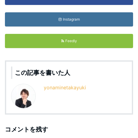
Instagram
Feedly
この記事を書いた人
yonaminetakayuki
コメントを残す