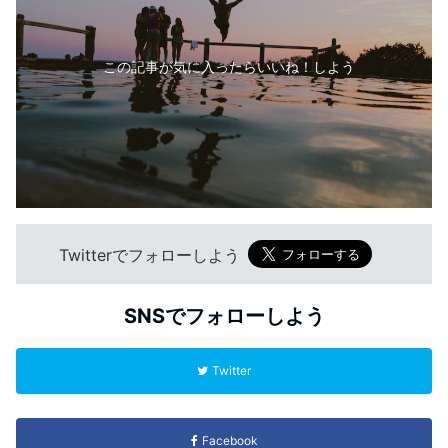
この記事が気に入ったらいいね！しよう
Twitterでフォローしよう
SNSでフォローしよう
Twitter
Facebook