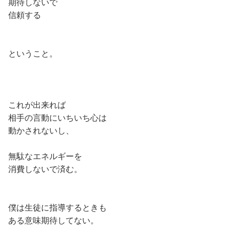
期待しないで
信頼する
ということ。
これが出来れば
相手の言動にいちいち心は
動かされないし、
無駄なエネルギーを
消費しないで済む。
僕は生徒に指導するときも
ある意味期待してない。