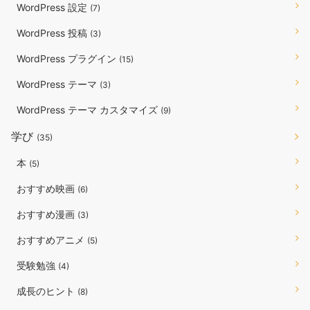
WordPress 設定
(7)
WordPress 投稿
(3)
WordPress プラグイン
(15)
WordPress テーマ
(3)
WordPress テーマ カスタマイズ
(9)
学び
(35)
本
(5)
おすすめ映画
(6)
おすすめ漫画
(3)
おすすめアニメ
(5)
受験勉強
(4)
成長のヒント
(8)