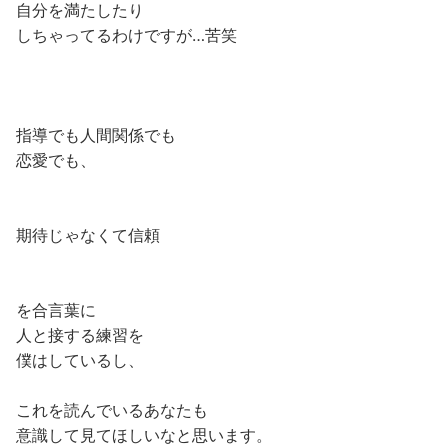
自分を満たしたり
しちゃってるわけですが…苦笑
指導でも人間関係でも
恋愛でも、
期待じゃなくて信頼
を合言葉に
人と接する練習を
僕はしているし、
これを読んでいるあなたも
意識して見てほしいなと思います。