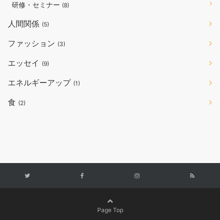
研修・セミナー
(8)
人間関係
(5)
ファッション
(3)
エッセイ
(9)
エネルギーアップ
(1)
食
(2)
Page Top