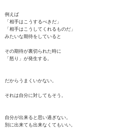
例えば
「相手はこうするべきだ」
「相手はこうしてくれるものだ」
みたいな期待をしていると
その期待が裏切られた時に
「怒り」が発生する。
だからうまくいかない。
それは自分に対してもそう。
自分が出来ると思い過ぎない。
別に出来ても出来なくてもいい。