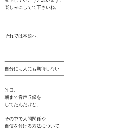
楽しみにしてて下さいね。
それでは本題へ。
━━━━━━━━━━━━━
自分にも人にも期待しない
━━━━━━━━━━━━━
昨日、
朝まで音声収録を
してたんだけど、
その中で人間関係や
自信を付ける方法について