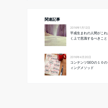
関連記事
2016年1月12日
平成生まれの人間がこれ
く上で意識するべきこと
2016年4月20日
コンテンツSEOの１０の
ィングメソッド