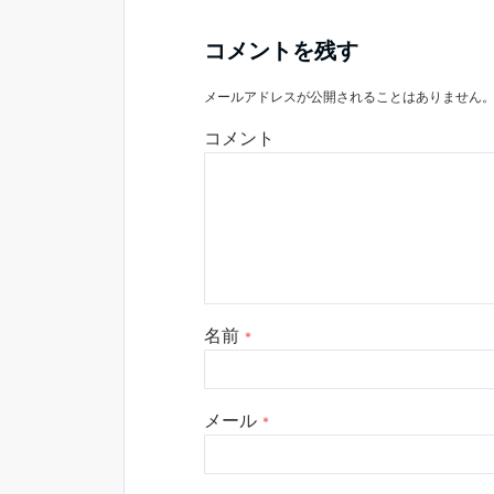
コメントを残す
メールアドレスが公開されることはありません
コメント
名前
*
メール
*