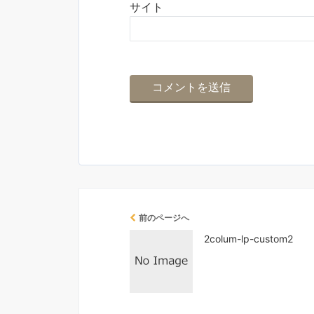
サイト
前のページへ
2colum-lp-custom2