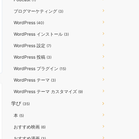
ブログマーケティング
(3)
WordPress
(40)
WordPress インストール
(3)
WordPress 設定
(7)
WordPress 投稿
(3)
WordPress プラグイン
(15)
WordPress テーマ
(3)
WordPress テーマ カスタマイズ
(9)
学び
(35)
本
(5)
おすすめ映画
(6)
おすすめ漫画
(3)