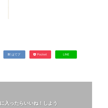
はてブ
Pocket
LINE
に入ったらいいね！しよう