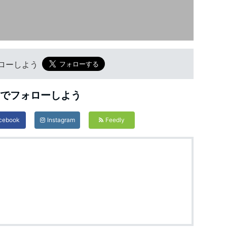
フォローしよう
Sでフォローしよう
cebook
Instagram
Feedly