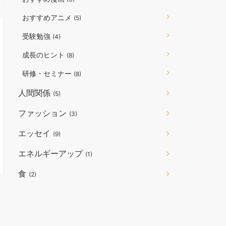
おすすめアニメ
(5)
受験勉強
(4)
成長のヒント
(8)
研修・セミナー
(8)
人間関係
(5)
ファッション
(3)
エッセイ
(9)
エネルギーアップ
(1)
食
(2)