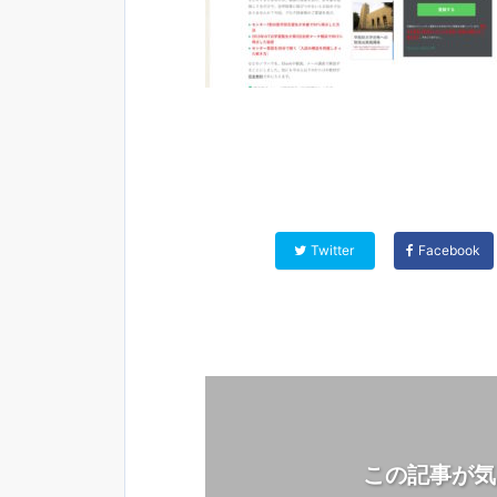
Twitter
Facebook
この記事が気