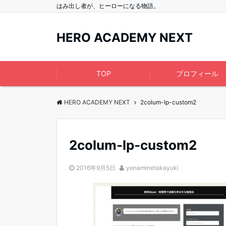
はみ出し者が、ヒーローになる物語。
HERO ACADEMY NEXT
TOP
プロフィール
HERO ACADEMY NEXT
2colum-lp-custom2
2colum-lp-custom2
2016年9月5日
yonaminetakayuki