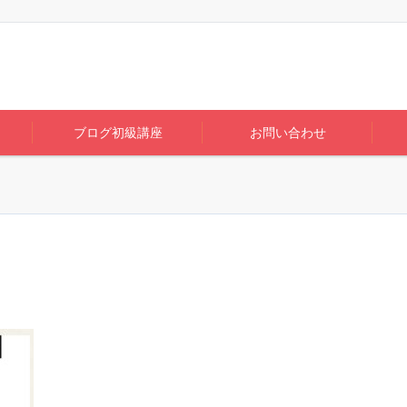
ブログ初級講座
お問い合わせ