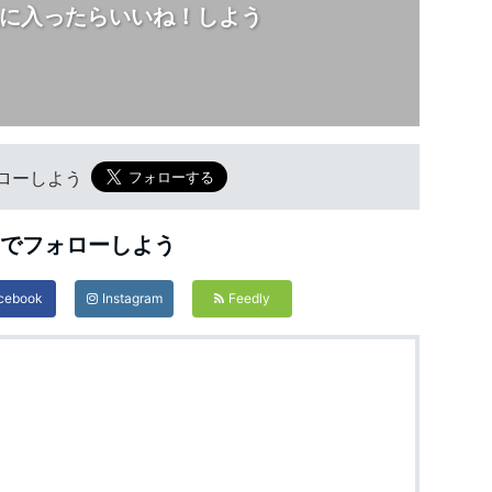
に入ったらいいね！しよう
フォローしよう
Sでフォローしよう
cebook
Instagram
Feedly