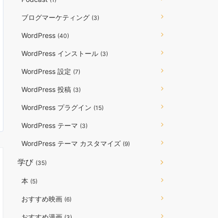
ブログマーケティング
(3)
WordPress
(40)
WordPress インストール
(3)
WordPress 設定
(7)
WordPress 投稿
(3)
WordPress プラグイン
(15)
WordPress テーマ
(3)
WordPress テーマ カスタマイズ
(9)
学び
(35)
本
(5)
おすすめ映画
(6)
おすすめ漫画
(3)