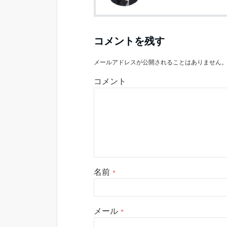
コメントを残す
メールアドレスが公開されることはありません
コメント
名前
*
メール
*