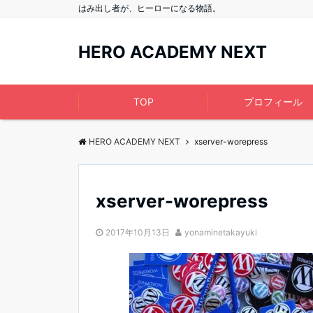
はみ出し者が、ヒーローになる物語。
HERO ACADEMY NEXT
TOP
プロフィール
HERO ACADEMY NEXT
xserver-worepress
xserver-worepress
2017年10月13日
yonaminetakayuki