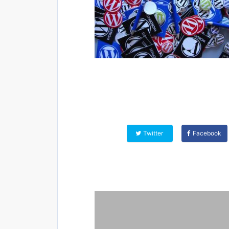
Twitter
Facebook