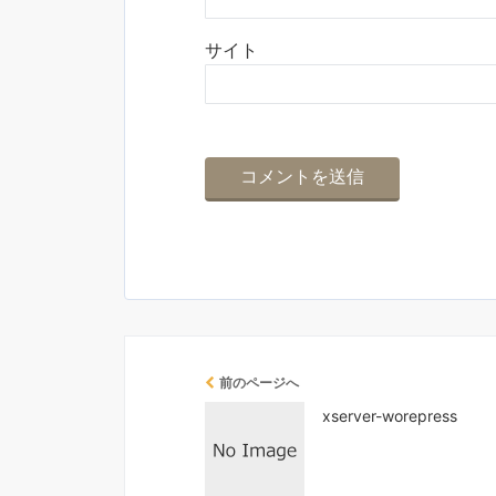
サイト
前のページへ
xserver-worepress