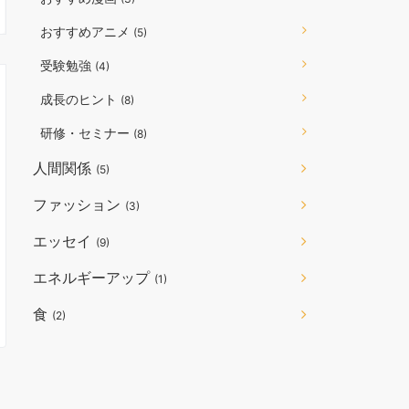
おすすめアニメ
(5)
受験勉強
(4)
成長のヒント
(8)
研修・セミナー
(8)
人間関係
(5)
ファッション
(3)
エッセイ
(9)
エネルギーアップ
(1)
食
(2)