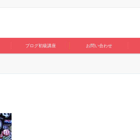
ブログ初級講座
お問い合わせ