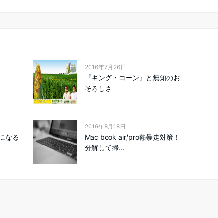
2016年7月26日
『キング・コーン』と無知のお
そろしさ
2016年8月18日
になる
Mac book air/pro熱暴走対策！
分解して掃...