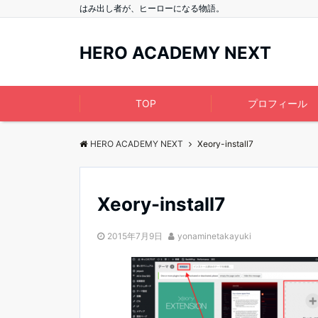
はみ出し者が、ヒーローになる物語。
HERO ACADEMY NEXT
TOP
プロフィール
HERO ACADEMY NEXT
Xeory-install7
Xeory-install7
2015年7月9日
yonaminetakayuki