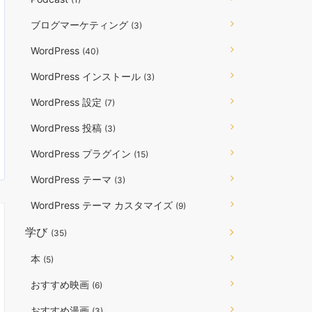
ブログマーケティング
(3)
WordPress
(40)
WordPress インストール
(3)
WordPress 設定
(7)
WordPress 投稿
(3)
WordPress プラグイン
(15)
WordPress テーマ
(3)
WordPress テーマ カスタマイズ
(9)
学び
(35)
本
(5)
おすすめ映画
(6)
おすすめ漫画
(3)