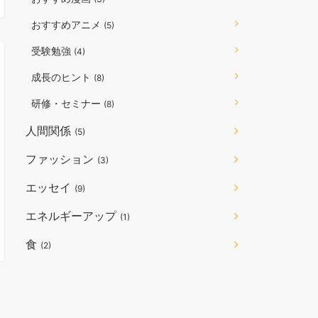
おすすめアニメ
(5)
受験勉強
(4)
成長のヒント
(8)
研修・セミナー
(8)
人間関係
(5)
ファッション
(3)
エッセイ
(9)
エネルギーアップ
(1)
食
(2)