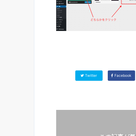
Twitter
Facebook