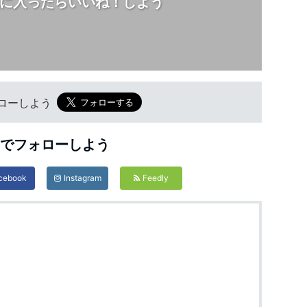
に入ったらいいね！しよう
フォローしよう
Sでフォローしよう
cebook
Instagram
Feedly