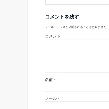
コメントを残す
メールアドレスが公開されることはありません
コメント
名前
*
メール
*