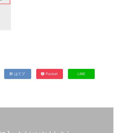
はてブ
Pocket
LINE