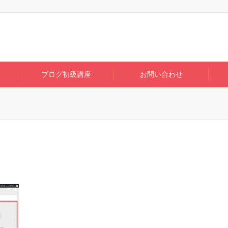
ブログ初級講座
お問い合わせ