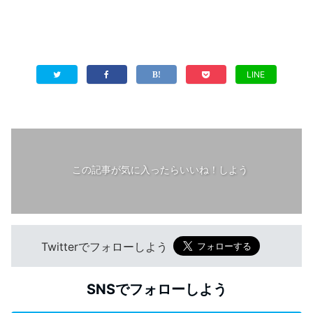
LINE
この記事が気に入ったらいいね！しよう
Twitterでフォローしよう
SNSでフォローしよう