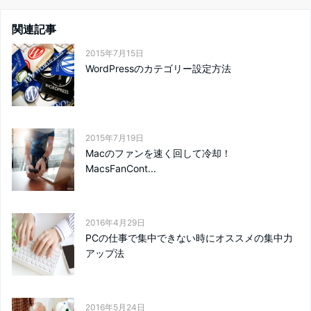
関連記事
2015年7月15日
WordPressのカテゴリー設定方法
2015年7月19日
Macのファンを速く回して冷却！
MacsFanCont...
2016年4月29日
PCの仕事で集中できない時にオススメの集中力
アップ法
2016年5月24日