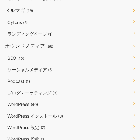
メルマガ
(18)
Cyfons
(5)
ランディングページ
(1)
オウンドメディア
(59)
SEO
(10)
ソーシャルメディア
(5)
Podcast
(1)
ブログマーケティング
(3)
WordPress
(40)
WordPress インストール
(3)
WordPress 設定
(7)
WordPress 投稿
(3)