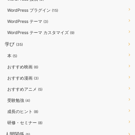
WordPress プラグイン
(15)
WordPress テーマ
(3)
WordPress テーマ カスタマイズ
(9)
学び
(35)
本
(5)
おすすめ映画
(6)
おすすめ漫画
(3)
おすすめアニメ
(5)
受験勉強
(4)
成長のヒント
(8)
研修・セミナー
(8)
人間関係
(5)