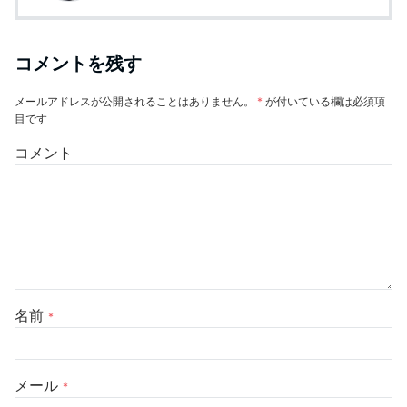
コメントを残す
メールアドレスが公開されることはありません。
*
が付いている欄は必須項
目です
コメント
名前
*
メール
*