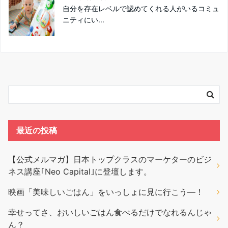
自分を存在レベルで認めてくれる人がいるコミュ
ニティにい...
最近の投稿
【公式メルマガ】日本トップクラスのマーケターのビジ
ネス講座｢Neo Capital｣に登壇します。
映画「美味しいごはん」をいっしょに見に行こう―！
幸せってさ、おいしいごはん食べるだけでなれるんじゃ
ん？