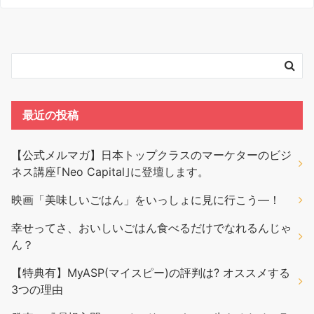
最近の投稿
【公式メルマガ】日本トップクラスのマーケターのビジ
ネス講座｢Neo Capital｣に登壇します。
映画「美味しいごはん」をいっしょに見に行こう―！
幸せってさ、おいしいごはん食べるだけでなれるんじゃ
ん？
【特典有】MyASP(マイスピー)の評判は? オススメする
3つの理由