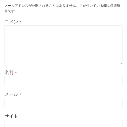
メールアドレスが公開されることはありません。
*
が付いている欄は必須項
目です
コメント
名前
*
メール
*
サイト