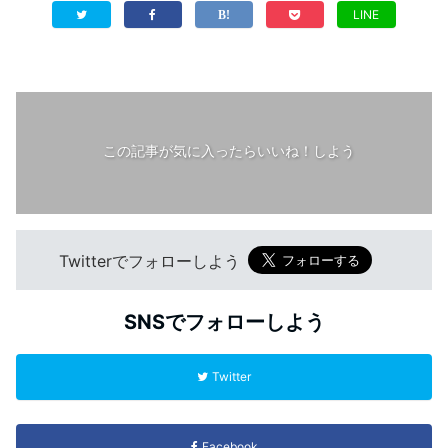
LINE
この記事が気に入ったらいいね！しよう
Twitterでフォローしよう
SNSでフォローしよう
Twitter
Facebook