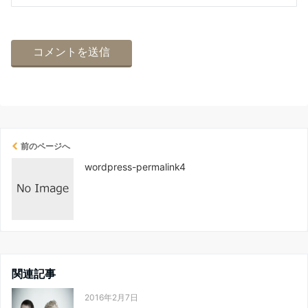
前のページへ
wordpress-permalink4
関連記事
2016年2月7日