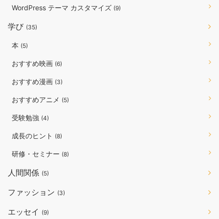
WordPress テーマ カスタマイズ
(9)
学び
(35)
本
(5)
おすすめ映画
(6)
おすすめ漫画
(3)
おすすめアニメ
(5)
受験勉強
(4)
成長のヒント
(8)
研修・セミナー
(8)
人間関係
(5)
ファッション
(3)
エッセイ
(9)