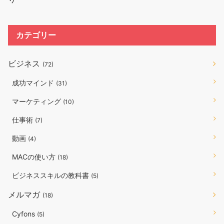
カテゴリー
ビジネス
(72)
成功マインド
(31)
マーケティング
(10)
仕事術
(7)
動画
(4)
MACの使い方
(18)
ビジネススキルの教科書
(5)
メルマガ
(18)
Cyfons
(5)