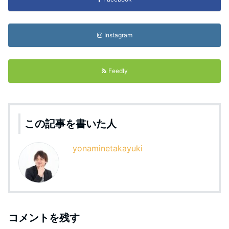
Instagram
Feedly
この記事を書いた人
yonaminetakayuki
コメントを残す