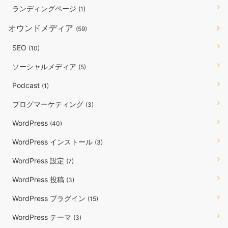
ランディングページ
(1)
オウンドメディア
(59)
SEO
(10)
ソーシャルメディア
(5)
Podcast
(1)
ブログマーケティング
(3)
WordPress
(40)
WordPress インストール
(3)
WordPress 設定
(7)
WordPress 投稿
(3)
WordPress プラグイン
(15)
WordPress テーマ
(3)