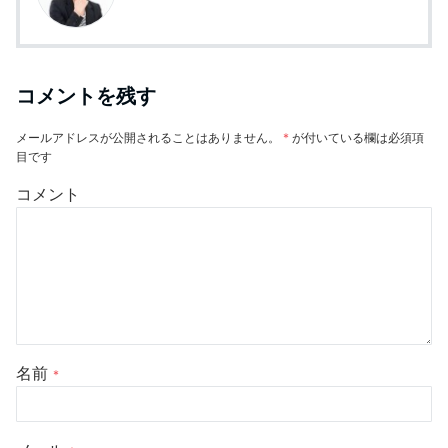
コメントを残す
メールアドレスが公開されることはありません。
*
が付いている欄は必須項
目です
コメント
名前
*