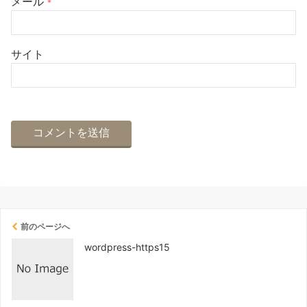
メール
*
サイト
前のページへ
wordpress-https15