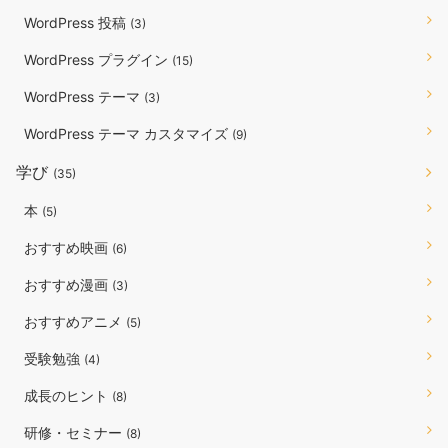
WordPress 投稿
(3)
WordPress プラグイン
(15)
WordPress テーマ
(3)
WordPress テーマ カスタマイズ
(9)
学び
(35)
本
(5)
おすすめ映画
(6)
おすすめ漫画
(3)
おすすめアニメ
(5)
受験勉強
(4)
成長のヒント
(8)
研修・セミナー
(8)