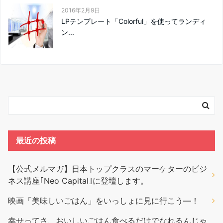
2016年2月9日
LPテンプレート「Colorful」を使ってランディ
ン...
最近の投稿
【公式メルマガ】日本トップクラスのマーケターのビジ
ネス講座｢Neo Capital｣に登壇します。
映画「美味しいごはん」をいっしょに見に行こう―！
幸せってさ、おいしいごはん食べるだけでなれるんじゃ