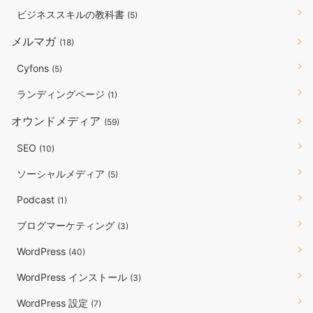
ビジネススキルの教科書
(5)
メルマガ
(18)
Cyfons
(5)
ランディングページ
(1)
オウンドメディア
(59)
SEO
(10)
ソーシャルメディア
(5)
Podcast
(1)
ブログマーケティング
(3)
WordPress
(40)
WordPress インストール
(3)
WordPress 設定
(7)