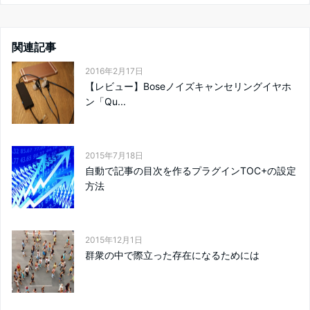
関連記事
2016年2月17日
【レビュー】Boseノイズキャンセリングイヤホ
ン「Qu...
2015年7月18日
自動で記事の目次を作るプラグインTOC+の設定
方法
2015年12月1日
群衆の中で際立った存在になるためには