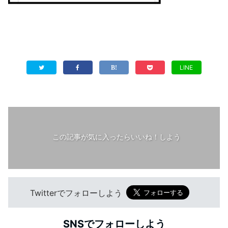
LINE
この記事が気に入ったらいいね！しよう
Twitterでフォローしよう
SNSでフォローしよう