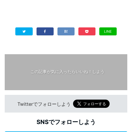
LINE
この記事が気に入ったらいいね！しよう
Twitterでフォローしよう
SNSでフォローしよう