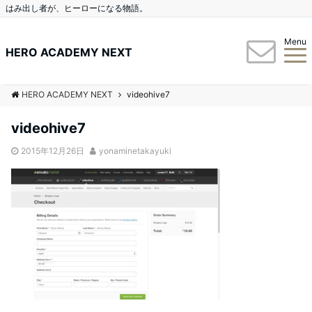
はみ出し者が、ヒーローになる物語。
Menu
HERO ACADEMY NEXT
HERO ACADEMY NEXT
videohive7
videohive7
2015年12月26日
yonaminetakayuki