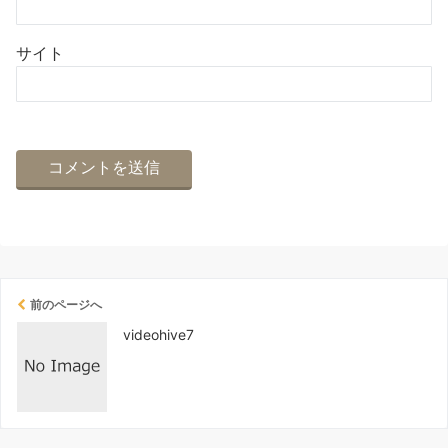
サイト
前のページへ
videohive7