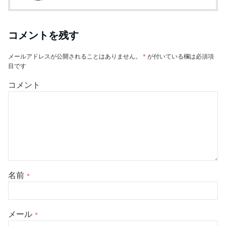
コメントを残す
メールアドレスが公開されることはありません。
*
が付いている欄は必須項
目です
コメント
名前
*
メール
*