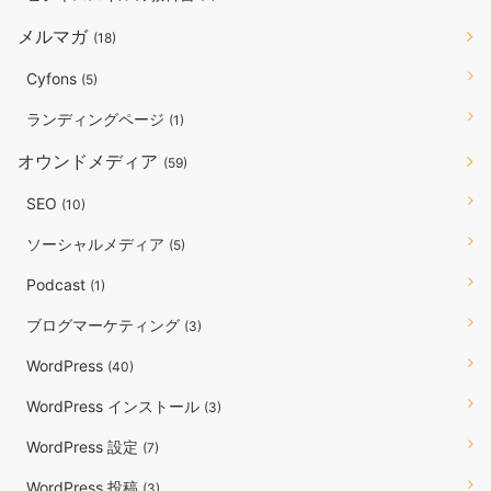
メルマガ
(18)
Cyfons
(5)
ランディングページ
(1)
オウンドメディア
(59)
SEO
(10)
ソーシャルメディア
(5)
Podcast
(1)
ブログマーケティング
(3)
WordPress
(40)
WordPress インストール
(3)
WordPress 設定
(7)
WordPress 投稿
(3)