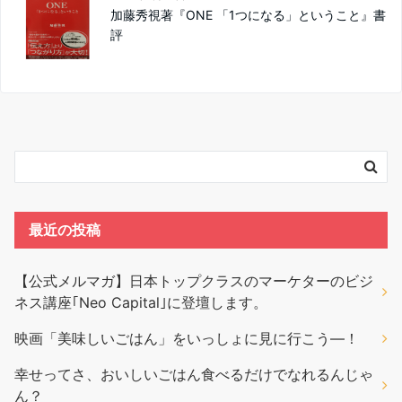
加藤秀視著『ONE 「1つになる」ということ』書
評
最近の投稿
【公式メルマガ】日本トップクラスのマーケターのビジ
ネス講座｢Neo Capital｣に登壇します。
映画「美味しいごはん」をいっしょに見に行こう―！
幸せってさ、おいしいごはん食べるだけでなれるんじゃ
ん？