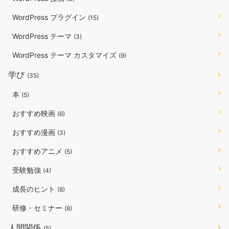
WordPress プラグイン
(15)
WordPress テーマ
(3)
WordPress テーマ カスタマイズ
(9)
学び
(35)
本
(5)
おすすめ映画
(6)
おすすめ漫画
(3)
おすすめアニメ
(5)
受験勉強
(4)
成長のヒント
(8)
研修・セミナー
(8)
人間関係
(5)