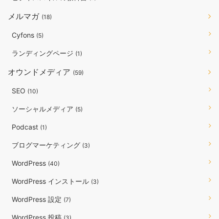
メルマガ
(18)
Cyfons
(5)
ランディングページ
(1)
オウンドメディア
(59)
SEO
(10)
ソーシャルメディア
(5)
Podcast
(1)
ブログマーケティング
(3)
WordPress
(40)
WordPress インストール
(3)
WordPress 設定
(7)
WordPress 投稿
(3)