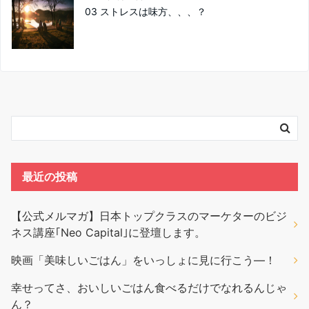
03 ストレスは味方、、、？
最近の投稿
【公式メルマガ】日本トップクラスのマーケターのビジ
ネス講座｢Neo Capital｣に登壇します。
映画「美味しいごはん」をいっしょに見に行こう―！
幸せってさ、おいしいごはん食べるだけでなれるんじゃ
ん？