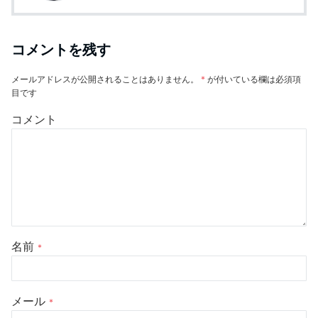
コメントを残す
メールアドレスが公開されることはありません。
*
が付いている欄は必須項
目です
コメント
名前
*
メール
*