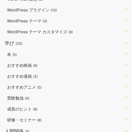
WordPress プラグイン
(15)
WordPress テーマ
(3)
WordPress テーマ カスタマイズ
(9)
学び
(35)
本
(5)
おすすめ映画
(6)
おすすめ漫画
(3)
おすすめアニメ
(5)
受験勉強
(4)
成長のヒント
(8)
研修・セミナー
(8)
人間関係
(5)