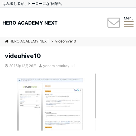
はみ出し者が、ヒーローになる物語。
Menu
HERO ACADEMY NEXT
HERO ACADEMY NEXT
videohive10
videohive10
2015年12月26日
yonaminetakayuki