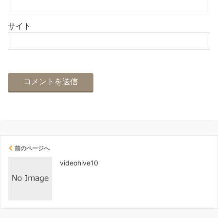
サイト
前のページへ
videohive10