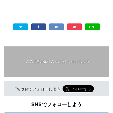
LINE
この記事が気に入ったらいいね！しよう
Twitterでフォローしよう
SNSでフォローしよう