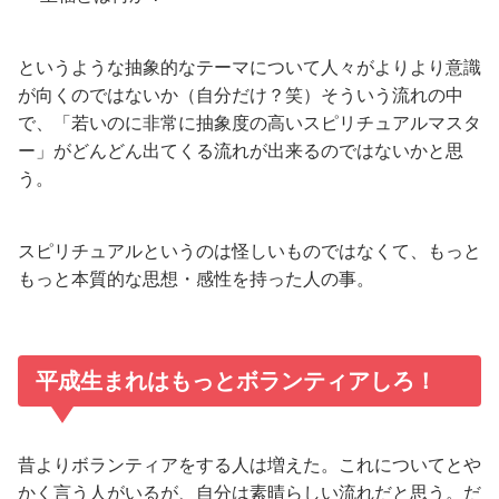
というような抽象的なテーマについて人々がよりより意識
が向くのではないか（自分だけ？笑）そういう流れの中
で、「若いのに非常に抽象度の高いスピリチュアルマスタ
ー」がどんどん出てくる流れが出来るのではないかと思
う。
スピリチュアルというのは怪しいものではなくて、もっと
もっと本質的な思想・感性を持った人の事。
平成生まれはもっとボランティアしろ！
昔よりボランティアをする人は増えた。これについてとや
かく言う人がいるが、自分は素晴らしい流れだと思う。だ