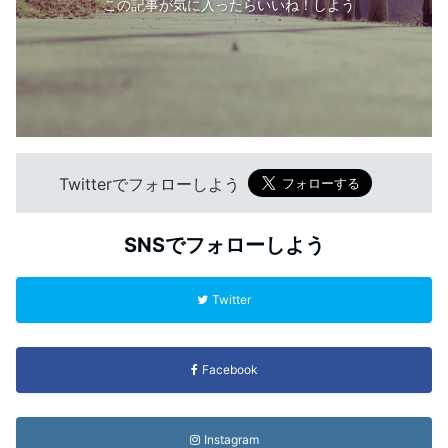
この記事が気に入ったらいいね！しよう
Twitterでフォローしよう
SNSでフォローしよう
Twitter
Facebook
Instagram