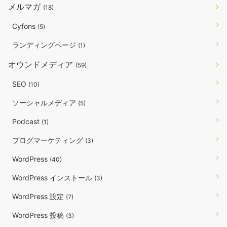
メルマガ
(18)
Cyfons
(5)
ランディングページ
(1)
オウンドメディア
(59)
SEO
(10)
ソーシャルメディア
(5)
Podcast
(1)
ブログマーケティング
(3)
WordPress
(40)
WordPress インストール
(3)
WordPress 設定
(7)
WordPress 投稿
(3)