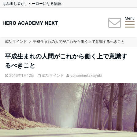
はみ出し者が、ヒーローになる物語。
Menu
HERO ACADEMY NEXT
成功マインド
平成生まれの人間がこれから働く上で意識するべきこと
平成生まれの人間がこれから働く上で意識す
るべきこと
2016年1月12日
成功マインド
yonaminetakayuki