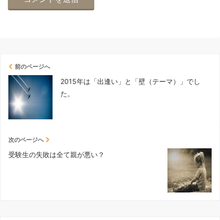
前のページへ
2015年は「出逢い」と「壁（テーマ）」でし
た。
次のページへ
受験生の失敗は全て親が悪い？