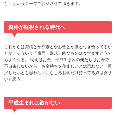
と」というテーマでお話させて頂きます。
資格が軽視される時代へ
これからは資格とか立場とかお金とか誰と付き合ってるか
とか、そういう「表面・形式」的なものはますますどうで
もよくなる。 例えばお金。平成生まれの俺たちはお金で
不自由しないから、お金持ちを羨ましいとは思わない。贅
沢したいとも思わない。むしろお金だけ持ってる奴はダサ
いと思う。
平成生まれは欲がない