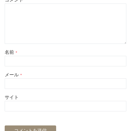
名前
*
メール
*
サイト