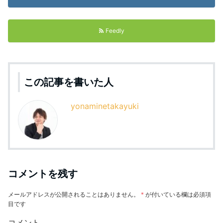
Feedly
この記事を書いた人
yonaminetakayuki
コメントを残す
メールアドレスが公開されることはありません。
*
が付いている欄は必須項
目です
コメント