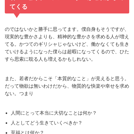
てくる
のではないかと勝手に思ってます。僕自身もそうですが、
現実的な豊かさよりも、精神的な豊かさを求める人が増え
てる。かつてのギリシャじゃないけど、働かなくても生き
ていけるようになった僕らは超暇になってくるので、ひた
すら思索に耽る人も増えるかもしれない。
また、若者だからこそ「本質的なこと」が見えると思う。
だって物欲は無いわけだから、物質的な快楽や幸せを求め
ない。つまり
人間にとって本当に大切なことは何か？
人としてどう生きていくべきか？
至福とは何か？