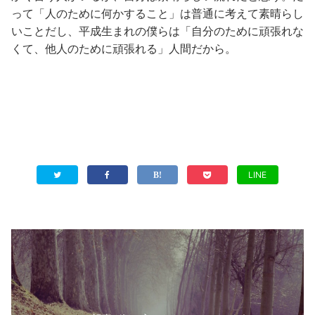
って「人のために何かすること」は普通に考えて素晴らし
いことだし、平成生まれの僕らは「自分のために頑張れな
くて、他人のために頑張れる」人間だから。
LINE