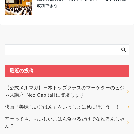
成功できな...
最近の投稿
【公式メルマガ】日本トップクラスのマーケターのビジ
ネス講座｢Neo Capital｣に登壇します。
映画「美味しいごはん」をいっしょに見に行こう―！
幸せってさ、おいしいごはん食べるだけでなれるんじゃ
ん？