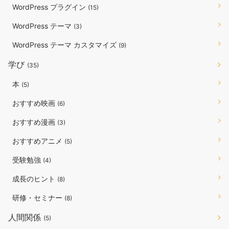
WordPress プラグイン
(15)
WordPress テーマ
(3)
WordPress テーマ カスタマイズ
(9)
学び
(35)
本
(5)
おすすめ映画
(6)
おすすめ漫画
(3)
おすすめアニメ
(5)
受験勉強
(4)
成長のヒント
(8)
研修・セミナー
(8)
人間関係
(5)