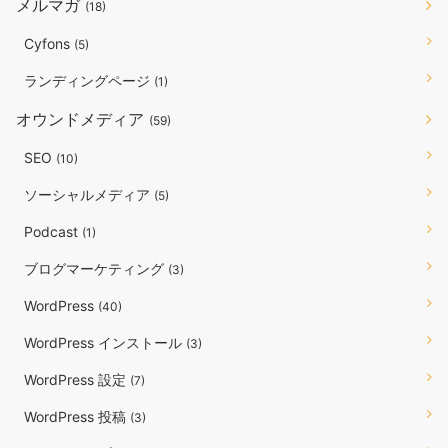
メルマガ
(18)
Cyfons
(5)
ランディングページ
(1)
オウンドメディア
(59)
SEO
(10)
ソーシャルメディア
(5)
Podcast
(1)
ブログマーケティング
(3)
WordPress
(40)
WordPress インストール
(3)
WordPress 設定
(7)
WordPress 投稿
(3)