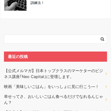
訓練法！
最近の投稿
【公式メルマガ】日本トップクラスのマーケターのビジ
ネス講座｢Neo Capital｣に登壇します。
映画「美味しいごはん」をいっしょに見に行こう―！
幸せってさ、おいしいごはん食べるだけでなれるんじゃ
ん？