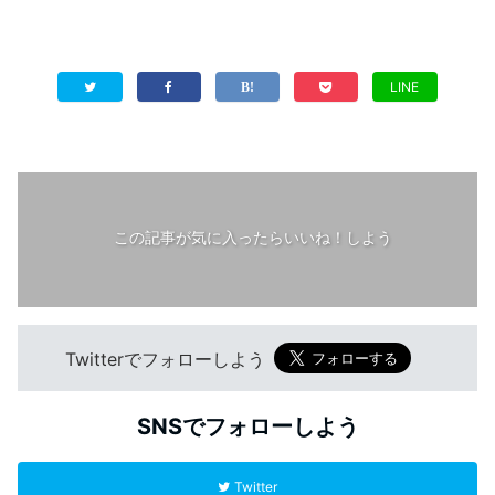
LINE
この記事が気に入ったらいいね！しよう
Twitterでフォローしよう
SNSでフォローしよう
Twitter