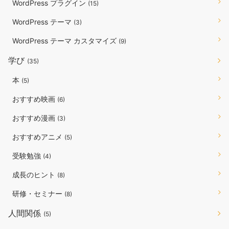
WordPress プラグイン
(15)
WordPress テーマ
(3)
WordPress テーマ カスタマイズ
(9)
学び
(35)
本
(5)
おすすめ映画
(6)
おすすめ漫画
(3)
おすすめアニメ
(5)
受験勉強
(4)
成長のヒント
(8)
研修・セミナー
(8)
人間関係
(5)