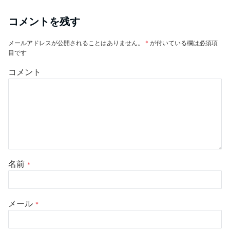
コメントを残す
メールアドレスが公開されることはありません。
*
が付いている欄は必須項
目です
コメント
名前
*
メール
*