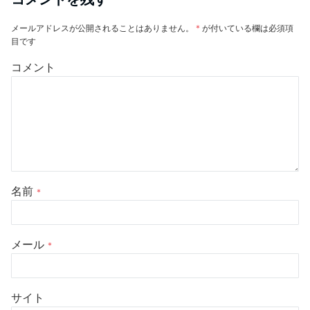
メールアドレスが公開されることはありません。
*
が付いている欄は必須項
目です
コメント
名前
*
メール
*
サイト