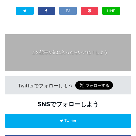
LINE
この記事が気に入ったらいいね！しよう
Twitterでフォローしよう
SNSでフォローしよう
Twitter