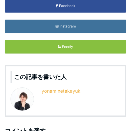
Facebook
Instagram
Feedly
この記事を書いた人
yonaminetakayuki
コメントを残す