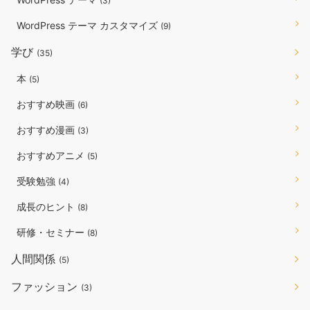
(3)
WordPress テーマ カスタマイズ
(9)
学び
(35)
本
(5)
おすすめ映画
(6)
おすすめ漫画
(3)
おすすめアニメ
(5)
受験勉強
(4)
成長のヒント
(8)
研修・セミナー
(8)
人間関係
(5)
ファッション
(3)