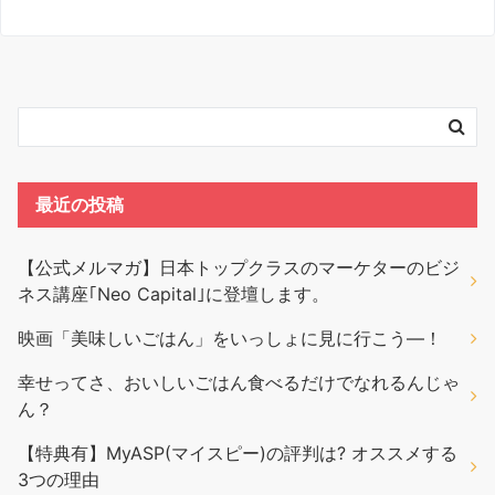
最近の投稿
【公式メルマガ】日本トップクラスのマーケターのビジ
ネス講座｢Neo Capital｣に登壇します。
映画「美味しいごはん」をいっしょに見に行こう―！
幸せってさ、おいしいごはん食べるだけでなれるんじゃ
ん？
【特典有】MyASP(マイスピー)の評判は? オススメする
3つの理由