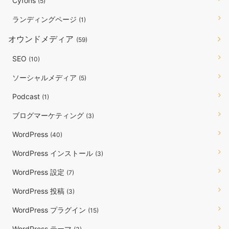
Cyfons
(5)
ランディングページ
(1)
オウンドメディア
(59)
SEO
(10)
ソーシャルメディア
(5)
Podcast
(1)
ブログマーケティング
(3)
WordPress
(40)
WordPress インストール
(3)
WordPress 設定
(7)
WordPress 投稿
(3)
WordPress プラグイン
(15)
WordPress テーマ