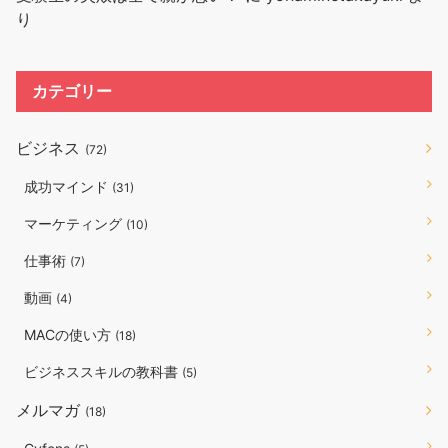
り
カテゴリー
ビジネス
(72)
成功マインド
(31)
マーケティング
(10)
仕事術
(7)
動画
(4)
MACの使い方
(18)
ビジネススキルの教科書
(5)
メルマガ
(18)