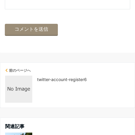
前のページへ
twitter-account-register6
関連記事