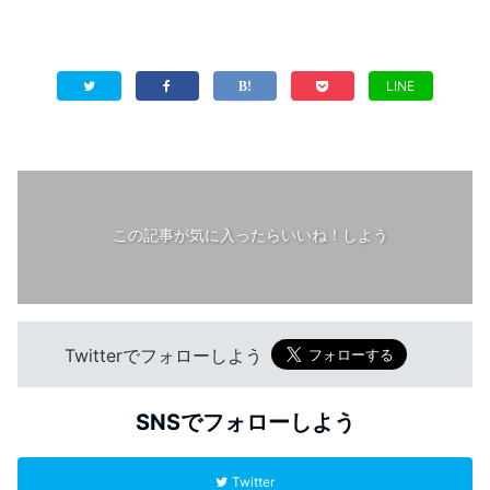
LINE
この記事が気に入ったらいいね！しよう
Twitterでフォローしよう
SNSでフォローしよう
Twitter