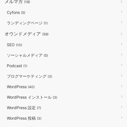
メルマガ
(18)
Cyfons
(5)
ランディングページ
(1)
オウンドメディア
(59)
SEO
(10)
ソーシャルメディア
(5)
Podcast
(1)
ブログマーケティング
(3)
WordPress
(40)
WordPress インストール
(3)
WordPress 設定
(7)
WordPress 投稿
(3)