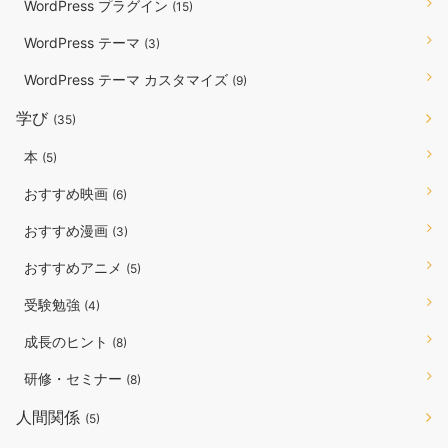
WordPress プラグイン
(15)
WordPress テーマ
(3)
WordPress テーマ カスタマイズ
(9)
学び
(35)
本
(5)
おすすめ映画
(6)
おすすめ漫画
(3)
おすすめアニメ
(5)
受験勉強
(4)
成長のヒント
(8)
研修・セミナー
(8)
人間関係
(5)