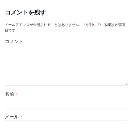
コメントを残す
メールアドレスが公開されることはありません。
*
が付いている欄は必須項
目です
コメント
名前
*
メール
*