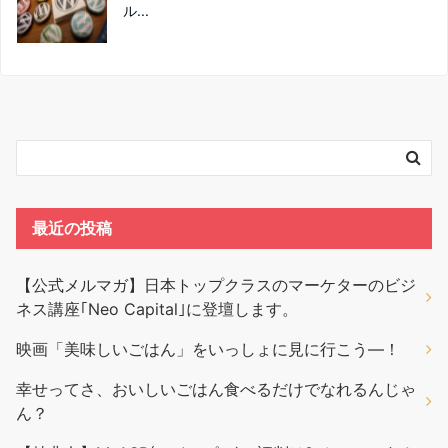
ル...
最近の投稿
【公式メルマガ】日本トップクラスのマーケターのビジ
ネス講座｢Neo Capital｣に登壇します。
映画「美味しいごはん」をいっしょに見に行こう―！
幸せってさ、おいしいごはん食べるだけでなれるんじゃ
ん？