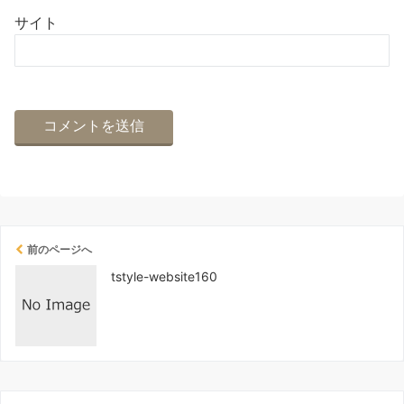
サイト
前のページへ
tstyle-website160