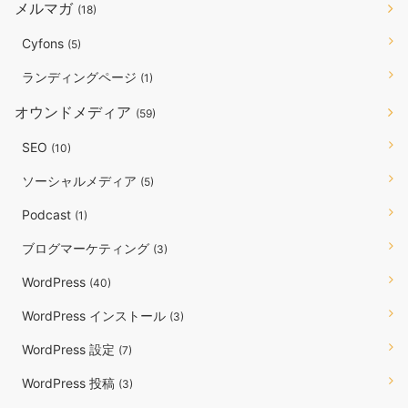
メルマガ
(18)
Cyfons
(5)
ランディングページ
(1)
オウンドメディア
(59)
SEO
(10)
ソーシャルメディア
(5)
Podcast
(1)
ブログマーケティング
(3)
WordPress
(40)
WordPress インストール
(3)
WordPress 設定
(7)
WordPress 投稿
(3)