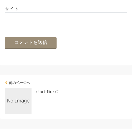
サイト
前のページへ
start-flickr2