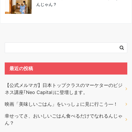
んじゃん？
最近の投稿
【公式メルマガ】日本トップクラスのマーケターのビジ
ネス講座｢Neo Capital｣に登壇します。
映画「美味しいごはん」をいっしょに見に行こう―！
幸せってさ、おいしいごはん食べるだけでなれるんじゃ
ん？