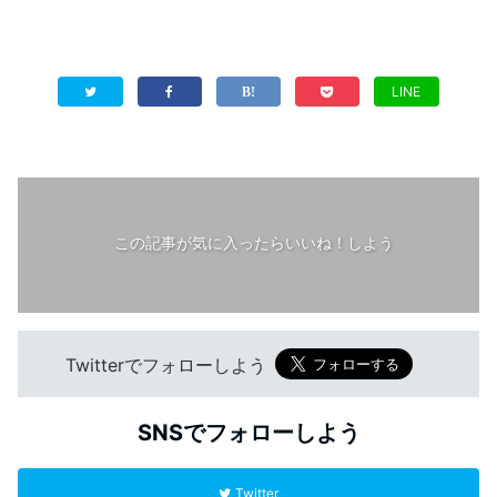
LINE
この記事が気に入ったらいいね！しよう
Twitterでフォローしよう
SNSでフォローしよう
Twitter