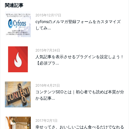
関連記事
2015年12月17日
cyfonsのメルマガ登録フォームをカスタマイズ
してみ...
2015年7月24日
人気記事を表示させるプラグインを設定しよう！
【必須プラ...
2016年4月21日
コンテンツSEOとは｜初心者でも読めば本質が分
かる記事...
2017年2月1日
幸せってさ、おいしいごはん食べるだけでなれる