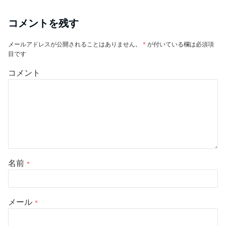
コメントを残す
メールアドレスが公開されることはありません。
*
が付いている欄は必須項
目です
コメント
名前
*
メール
*