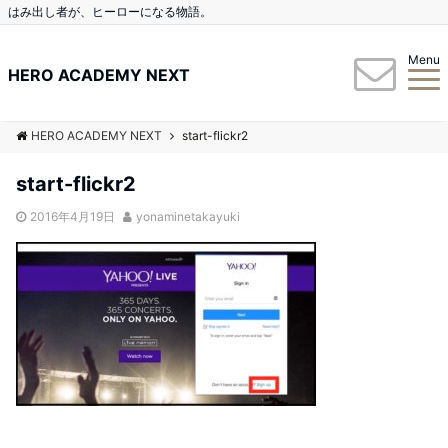
はみ出し者が、ヒーローになる物語。
Menu
HERO ACADEMY NEXT
HERO ACADEMY NEXT
start-flickr2
start-flickr2
2016年4月19日
yonaminetakayuki