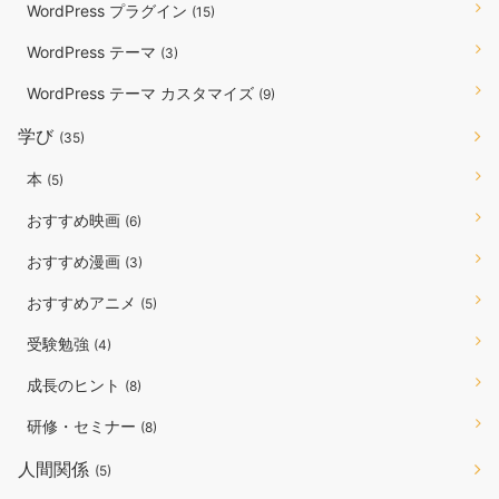
WordPress プラグイン
(15)
WordPress テーマ
(3)
WordPress テーマ カスタマイズ
(9)
学び
(35)
本
(5)
おすすめ映画
(6)
おすすめ漫画
(3)
おすすめアニメ
(5)
受験勉強
(4)
成長のヒント
(8)
研修・セミナー
(8)
人間関係
(5)