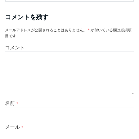
コメントを残す
メールアドレスが公開されることはありません。
*
が付いている欄は必須項
目です
コメント
名前
*
メール
*