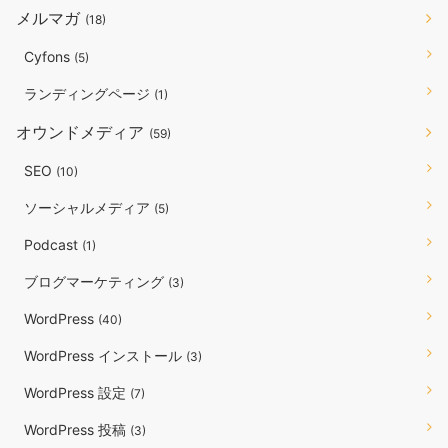
メルマガ
(18)
Cyfons
(5)
ランディングページ
(1)
オウンドメディア
(59)
SEO
(10)
ソーシャルメディア
(5)
Podcast
(1)
ブログマーケティング
(3)
WordPress
(40)
WordPress インストール
(3)
WordPress 設定
(7)
WordPress 投稿
(3)