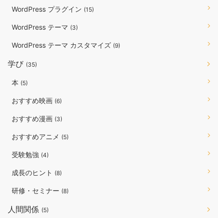
WordPress プラグイン
(15)
WordPress テーマ
(3)
WordPress テーマ カスタマイズ
(9)
学び
(35)
本
(5)
おすすめ映画
(6)
おすすめ漫画
(3)
おすすめアニメ
(5)
受験勉強
(4)
成長のヒント
(8)
研修・セミナー
(8)
人間関係
(5)