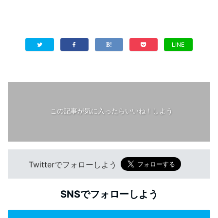
LINE
この記事が気に入ったらいいね！しよう
Twitterでフォローしよう
SNSでフォローしよう