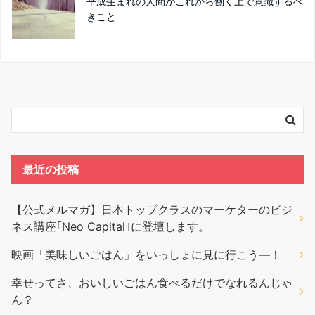
平成生まれの人間がこれから働く上で意識するべ
きこと
最近の投稿
【公式メルマガ】日本トップクラスのマーケターのビジ
ネス講座｢Neo Capital｣に登壇します。
映画「美味しいごはん」をいっしょに見に行こう―！
幸せってさ、おいしいごはん食べるだけでなれるんじゃ
ん？