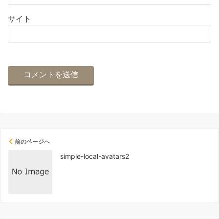
サイト
前のページへ
simple-local-avatars2