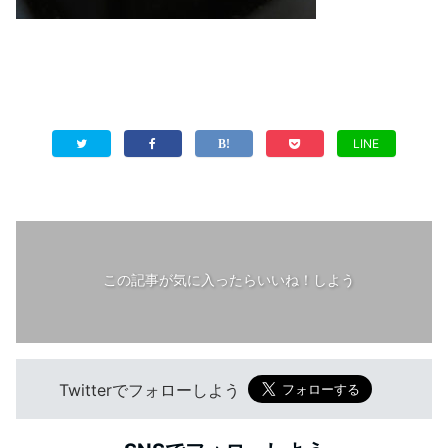
LINE
この記事が気に入ったらいいね！しよう
Twitterでフォローしよう