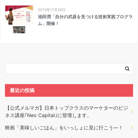
2015年11月29日
池田潤「自分の武器を見つける技術実践プログラ
ム」開催！
最近の投稿
【公式メルマガ】日本トップクラスのマーケターのビジ
ネス講座｢Neo Capital｣に登壇します。
映画「美味しいごはん」をいっしょに見に行こう―！