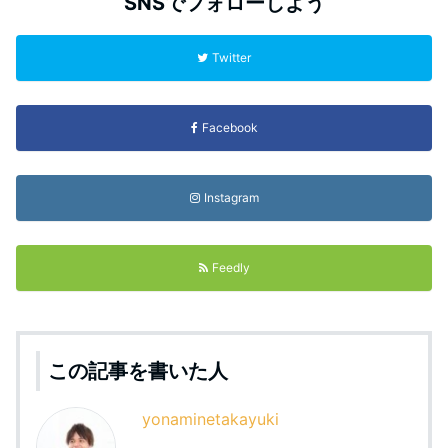
SNSでフォローしよう
Twitter
Facebook
Instagram
Feedly
この記事を書いた人
yonaminetakayuki