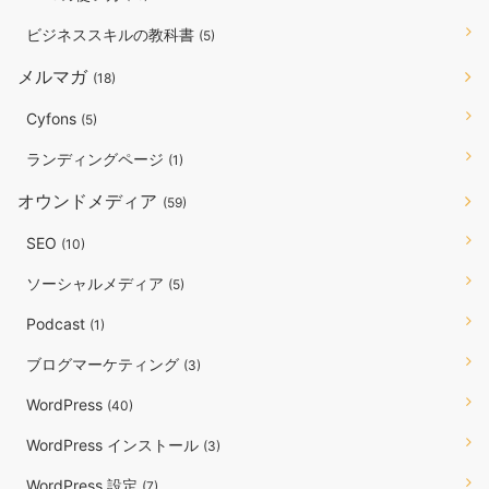
ビジネススキルの教科書
(5)
メルマガ
(18)
Cyfons
(5)
ランディングページ
(1)
オウンドメディア
(59)
SEO
(10)
ソーシャルメディア
(5)
Podcast
(1)
ブログマーケティング
(3)
WordPress
(40)
WordPress インストール
(3)
WordPress 設定
(7)