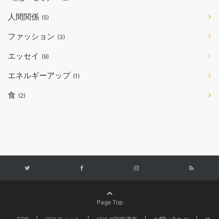
人間関係
(5)
ファッション
(3)
エッセイ
(9)
エネルギーアップ
(1)
食
(2)
Page Top