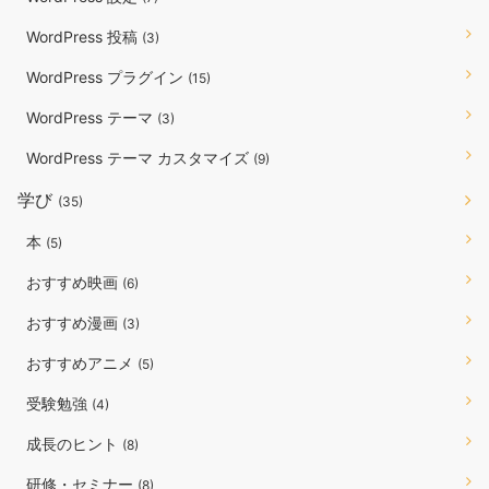
WordPress 投稿
(3)
WordPress プラグイン
(15)
WordPress テーマ
(3)
WordPress テーマ カスタマイズ
(9)
学び
(35)
本
(5)
おすすめ映画
(6)
おすすめ漫画
(3)
おすすめアニメ
(5)
受験勉強
(4)
成長のヒント
(8)
研修・セミナー
(8)