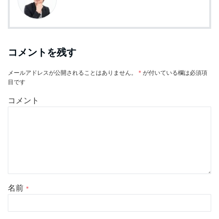
コメントを残す
メールアドレスが公開されることはありません。
*
が付いている欄は必須項
目です
コメント
名前
*