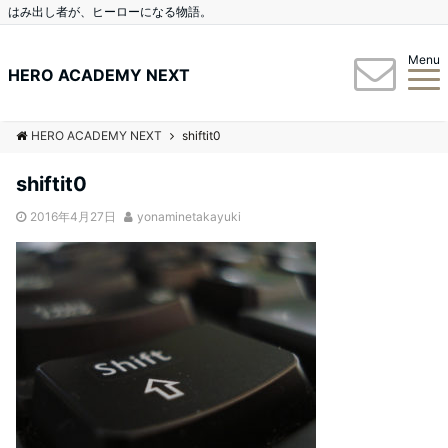
はみ出し者が、ヒーローになる物語。
Menu
HERO ACADEMY NEXT
HERO ACADEMY NEXT
shiftit0
shiftit0
2016年4月27日
yonaminetakayuki