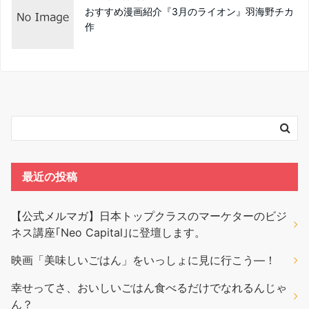
おすすめ漫画紹介『3月のライオン』羽海野チカ
作
最近の投稿
【公式メルマガ】日本トップクラスのマーケターのビジ
ネス講座｢Neo Capital｣に登壇します。
映画「美味しいごはん」をいっしょに見に行こう―！
幸せってさ、おいしいごはん食べるだけでなれるんじゃ
ん？