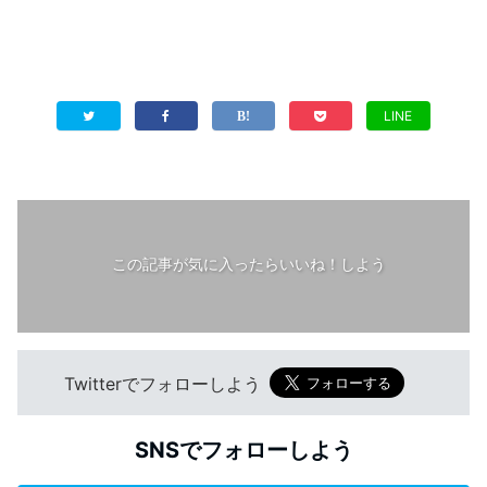
LINE
この記事が気に入ったらいいね！しよう
Twitterでフォローしよう
SNSでフォローしよう