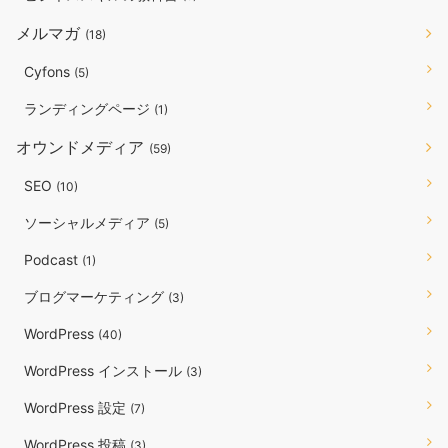
メルマガ
(18)
Cyfons
(5)
ランディングページ
(1)
オウンドメディア
(59)
SEO
(10)
ソーシャルメディア
(5)
Podcast
(1)
ブログマーケティング
(3)
WordPress
(40)
WordPress インストール
(3)
WordPress 設定
(7)
WordPress 投稿
(3)