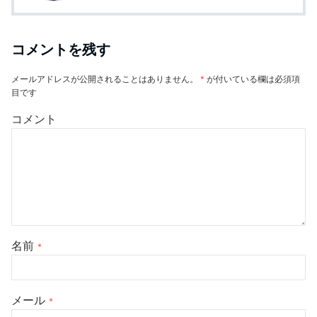
コメントを残す
メールアドレスが公開されることはありません。
*
が付いている欄は必須項
目です
コメント
名前
*
メール
*