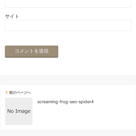
サイト
前のページへ
screaming-frog-seo-spider4