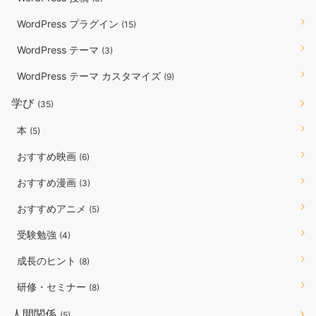
WordPress プラグイン
(15)
WordPress テーマ
(3)
WordPress テーマ カスタマイズ
(9)
学び
(35)
本
(5)
おすすめ映画
(6)
おすすめ漫画
(3)
おすすめアニメ
(5)
受験勉強
(4)
成長のヒント
(8)
研修・セミナー
(8)
人間関係
(5)