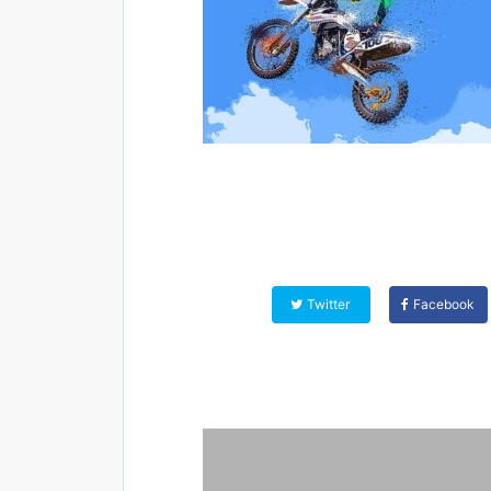
Twitter
Facebook