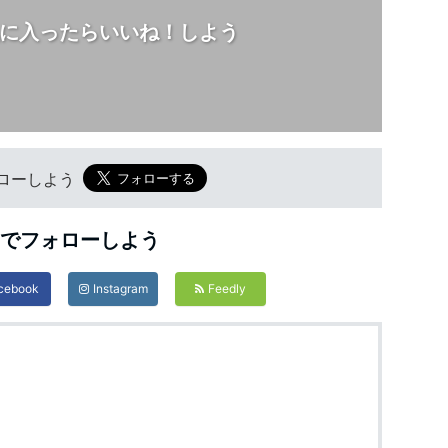
に入ったらいいね！しよう
フォローしよう
Sでフォローしよう
cebook
Instagram
Feedly