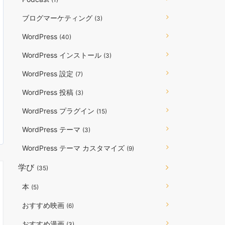
ブログマーケティング
(3)
WordPress
(40)
WordPress インストール
(3)
WordPress 設定
(7)
WordPress 投稿
(3)
WordPress プラグイン
(15)
WordPress テーマ
(3)
WordPress テーマ カスタマイズ
(9)
学び
(35)
本
(5)
おすすめ映画
(6)
おすすめ漫画
(3)