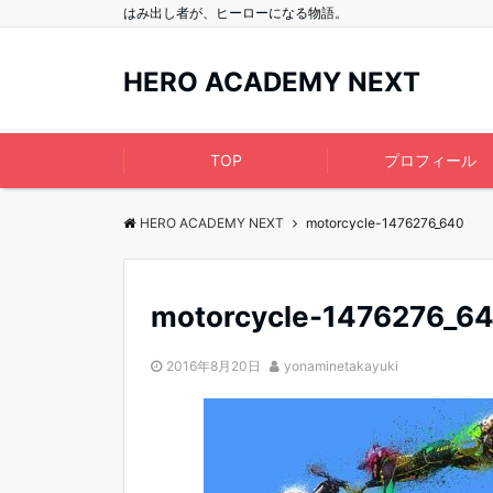
はみ出し者が、ヒーローになる物語。
HERO ACADEMY NEXT
TOP
プロフィール
HERO ACADEMY NEXT
motorcycle-1476276_640
motorcycle-1476276_6
2016年8月20日
yonaminetakayuki