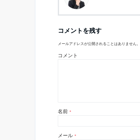
コメントを残す
メールアドレスが公開されることはありません
コメント
名前
*
メール
*