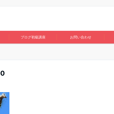
ブログ初級講座
お問い合わせ
40