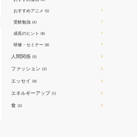
おすすめアニメ
(5)
受験勉強
(4)
成長のヒント
(8)
研修・セミナー
(8)
人間関係
(5)
ファッション
(3)
エッセイ
(9)
エネルギーアップ
(1)
食
(2)