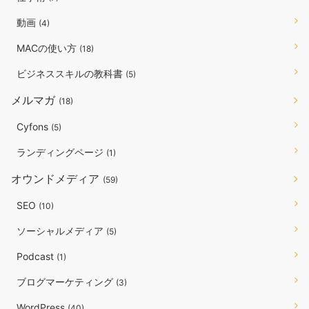
動画
(4)
MACの使い方
(18)
ビジネススキルの教科書
(5)
メルマガ
(18)
Cyfons
(5)
ランディングページ
(1)
オウンドメディア
(59)
SEO
(10)
ソーシャルメディア
(5)
Podcast
(1)
ブログマーケティング
(3)
WordPress
(40)