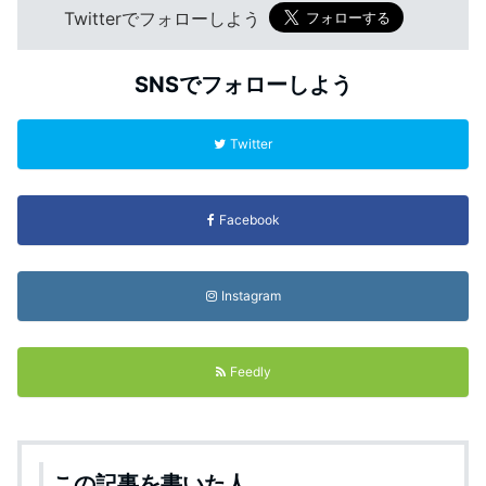
Twitterでフォローしよう
SNSでフォローしよう
Twitter
Facebook
Instagram
Feedly
この記事を書いた人