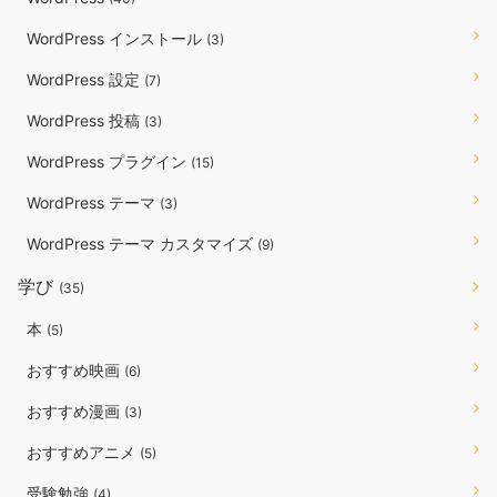
WordPress インストール
(3)
WordPress 設定
(7)
WordPress 投稿
(3)
WordPress プラグイン
(15)
WordPress テーマ
(3)
WordPress テーマ カスタマイズ
(9)
学び
(35)
本
(5)
おすすめ映画
(6)
おすすめ漫画
(3)
おすすめアニメ
(5)
受験勉強
(4)