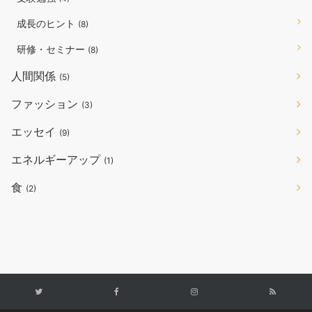
成長のヒント
(8)
研修・セミナー
(8)
人間関係
(5)
ファッション
(3)
エッセイ
(9)
エネルギーアップ
(1)
食
(2)