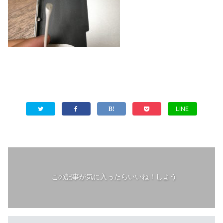
LINE
この記事が気に入ったらいいね！しよう