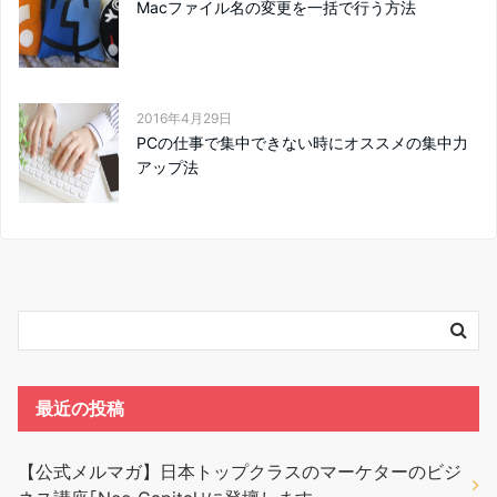
Macファイル名の変更を一括で行う方法
2016年4月29日
PCの仕事で集中できない時にオススメの集中力
アップ法
最近の投稿
【公式メルマガ】日本トップクラスのマーケターのビジ