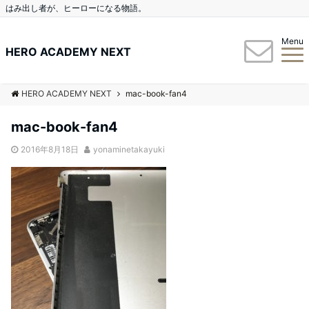
はみ出し者が、ヒーローになる物語。
Menu
HERO ACADEMY NEXT
HERO ACADEMY NEXT
mac-book-fan4
mac-book-fan4
2016年8月18日
yonaminetakayuki