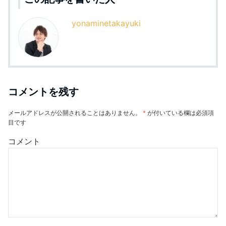
yonaminetakayuki
コメントを残す
メールアドレスが公開されることはありません。
*
が付いている欄は必須項
目です
コメント