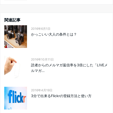
関連記事
2016年6月1日
かっこいい大人の条件とは？
2016年10月11日
読者からのメルマガ返信率を3倍にした「LIVEメ
ルマガ...
2016年4月19日
3分で出来るFlickrの登録方法と使い方