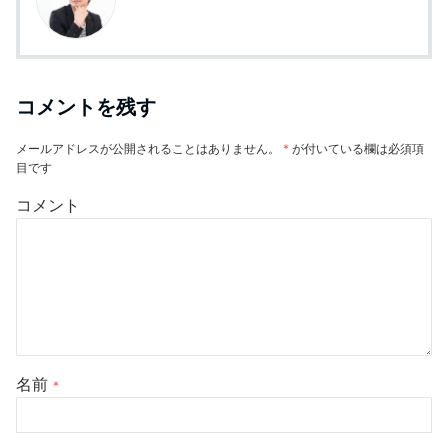
コメントを残す
メールアドレスが公開されることはありません。
*
が付いている欄は必須項
目です
コメント
名前
*