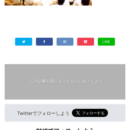
LINE
この記事が気に入ったらいいね！しよう
Twitterでフォローしよう