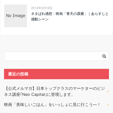
2014年5月16日
ネタばれ感想：映画「青天の霹靂」｜あらすじと
感動シーン
最近の投稿
【公式メルマガ】日本トップクラスのマーケターのビジ
ネス講座｢Neo Capital｣に登壇します。
映画「美味しいごはん」をいっしょに見に行こう―！