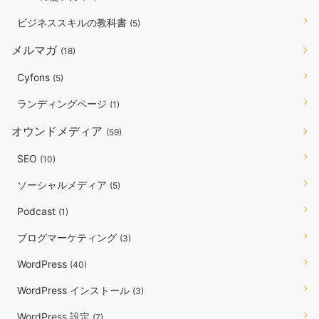
ビジネススキルの教科書
(5)
メルマガ
(18)
Cyfons
(5)
ランディングページ
(1)
オウンドメディア
(59)
SEO
(10)
ソーシャルメディア
(5)
Podcast
(1)
ブログマーケティング
(3)
WordPress
(40)
WordPress インストール
(3)
WordPress 設定
(7)