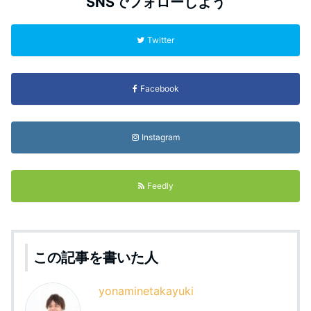
SNSでフォローしよう
Twitter
Facebook
Instagram
Feedly
この記事を書いた人
yonaminetakayuki