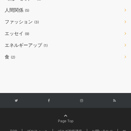
人間関係
(5)
ファッション
(3)
エッセイ
(9)
エネルギーアップ
(1)
食
(2)
Page Top