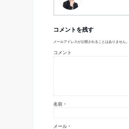
コメントを残す
メールアドレスが公開されることはありません
コメント
名前
*
メール
*