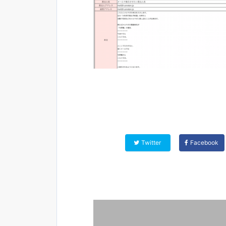
Twitter
Facebook