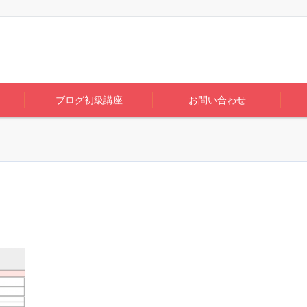
ブログ初級講座
お問い合わせ