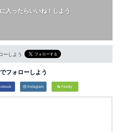
に入ったらいいね！しよう
フォローしよう
Sでフォローしよう
cebook
Instagram
Feedly