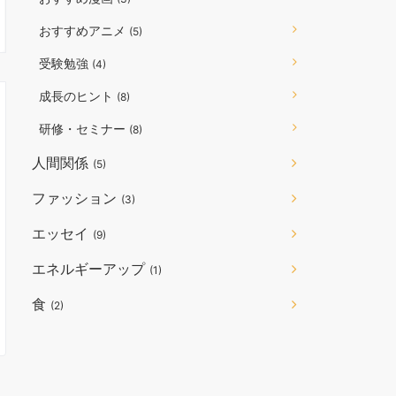
おすすめアニメ
(5)
受験勉強
(4)
成長のヒント
(8)
研修・セミナー
(8)
人間関係
(5)
ファッション
(3)
エッセイ
(9)
エネルギーアップ
(1)
食
(2)