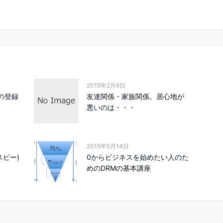
2015年2月6日
leの登録
友達関係・家族関係。居心地が
悪いのは・・・
2015年5月14日
スピー)
0からビジネスを始めたい人のた
めのDRMの基本講座