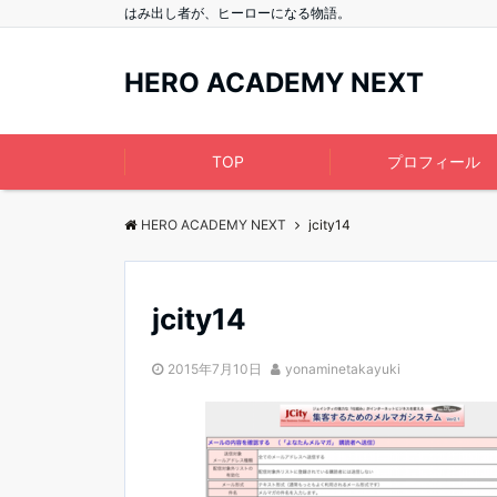
はみ出し者が、ヒーローになる物語。
HERO ACADEMY NEXT
TOP
プロフィール
HERO ACADEMY NEXT
jcity14
jcity14
2015年7月10日
yonaminetakayuki