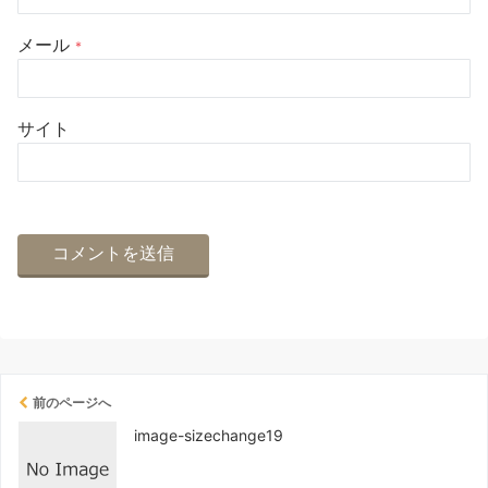
メール
*
サイト
前のページへ
image-sizechange19