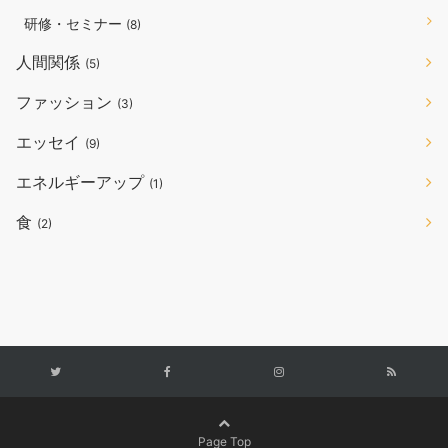
研修・セミナー
(8)
人間関係
(5)
ファッション
(3)
エッセイ
(9)
エネルギーアップ
(1)
食
(2)
Page Top