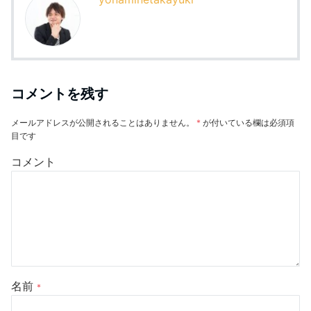
コメントを残す
メールアドレスが公開されることはありません。
*
が付いている欄は必須項
目です
コメント
名前
*