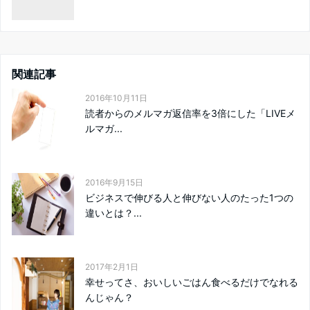
関連記事
2016年10月11日
読者からのメルマガ返信率を3倍にした「LIVEメ
ルマガ...
2016年9月15日
ビジネスで伸びる人と伸びない人のたった1つの
違いとは？...
2017年2月1日
幸せってさ、おいしいごはん食べるだけでなれる
んじゃん？