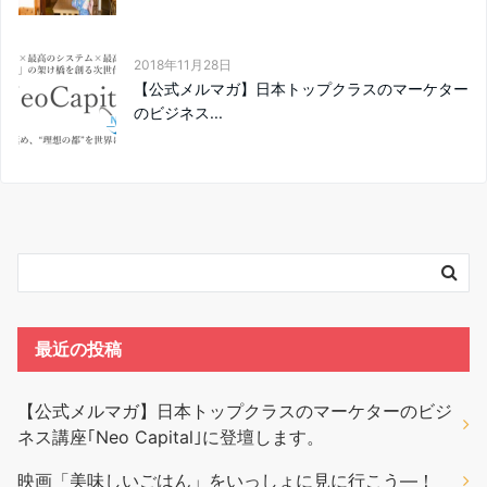
2018年11月28日
【公式メルマガ】日本トップクラスのマーケター
のビジネス...
最近の投稿
【公式メルマガ】日本トップクラスのマーケターのビジ
ネス講座｢Neo Capital｣に登壇します。
映画「美味しいごはん」をいっしょに見に行こう―！