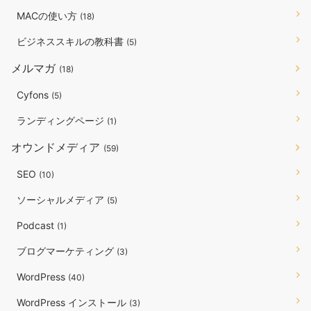
MACの使い方
(18)
ビジネススキルの教科書
(5)
メルマガ
(18)
Cyfons
(5)
ランディングページ
(1)
オウンドメディア
(59)
SEO
(10)
ソーシャルメディア
(5)
Podcast
(1)
ブログマーケティング
(3)
WordPress
(40)
WordPress インストール
(3)