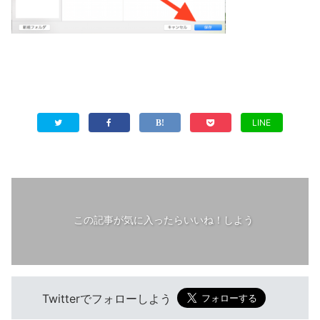
LINE
この記事が気に入ったらいいね！しよう
Twitterでフォローしよう