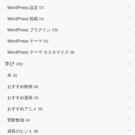
WordPress 設定
(7)
WordPress 投稿
(3)
WordPress プラグイン
(15)
WordPress テーマ
(3)
WordPress テーマ カスタマイズ
(9)
学び
(35)
本
(5)
おすすめ映画
(6)
おすすめ漫画
(3)
おすすめアニメ
(5)
受験勉強
(4)
成長のヒント
(8)