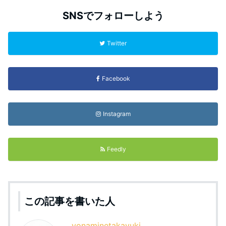
SNSでフォローしよう
Twitter
Facebook
Instagram
Feedly
この記事を書いた人
yonaminetakayuki