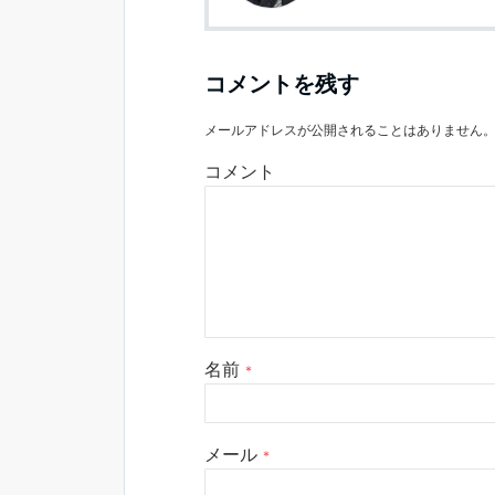
コメントを残す
メールアドレスが公開されることはありません
コメント
名前
*
メール
*