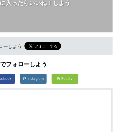
に入ったらいいね！しよう
フォローしよう
Sでフォローしよう
cebook
Instagram
Feedly