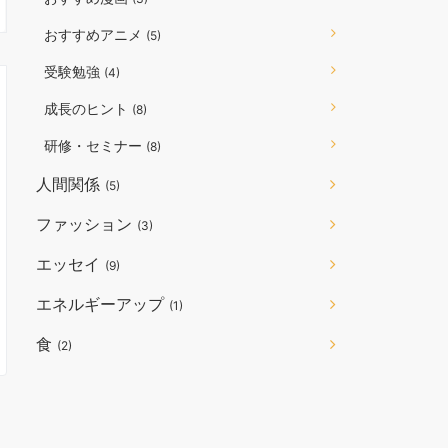
おすすめアニメ
(5)
受験勉強
(4)
成長のヒント
(8)
研修・セミナー
(8)
人間関係
(5)
ファッション
(3)
エッセイ
(9)
エネルギーアップ
(1)
食
(2)