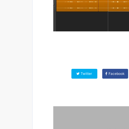
Twitter
Facebook