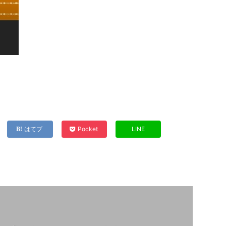
はてブ
Pocket
LINE