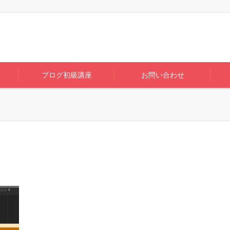
ブログ初級講座
お問い合わせ