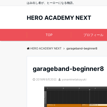
はみ出し者が、ヒーローになる物語。
HERO ACADEMY NEXT
TOP
プロフィール
HERO ACADEMY NEXT
garageband-beginner8
garageband-beginner8
2016年9月20日
yonaminetakayuki