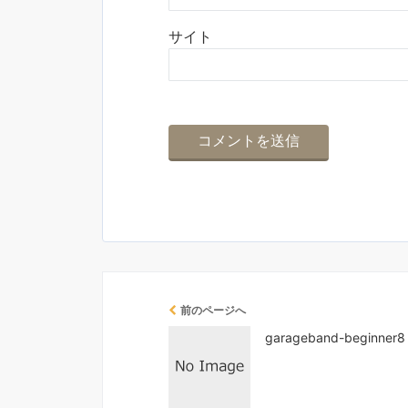
サイト
前のページへ
garageband-beginner8