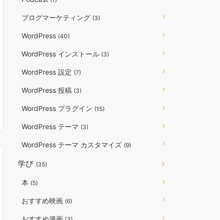
ブログマーケティング
(3)
WordPress
(40)
WordPress インストール
(3)
WordPress 設定
(7)
WordPress 投稿
(3)
WordPress プラグイン
(15)
WordPress テーマ
(3)
WordPress テーマ カスタマイズ
(9)
学び
(35)
本
(5)
おすすめ映画
(6)
おすすめ漫画
(3)