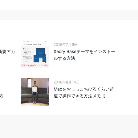
2015年7月9日
の新規アカ
Xeory Baseテーマをインストー
ルする方法
2016年8月14日
Macをおしっこちびるくらい超
...
速で操作できる方法メモ【...