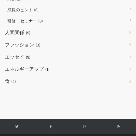
成長のヒント
(8)
研修・セミナー
(8)
人間関係
(5)
ファッション
(3)
エッセイ
(9)
エネルギーアップ
(1)
食
(2)