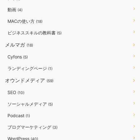
動画
(4)
MACの使い方
(18)
ビジネススキルの教科書
(5)
メルマガ
(18)
Cyfons
(5)
ランディングページ
(1)
オウンドメディア
(59)
SEO
(10)
ソーシャルメディア
(5)
Podcast
(1)
ブログマーケティング
(3)
WordPress
(40)