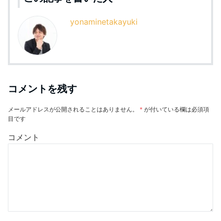
yonaminetakayuki
コメントを残す
メールアドレスが公開されることはありません。
*
が付いている欄は必須項
目です
コメント