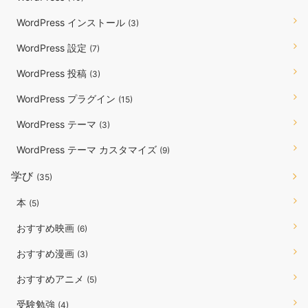
WordPress インストール
(3)
WordPress 設定
(7)
WordPress 投稿
(3)
WordPress プラグイン
(15)
WordPress テーマ
(3)
WordPress テーマ カスタマイズ
(9)
学び
(35)
本
(5)
おすすめ映画
(6)
おすすめ漫画
(3)
おすすめアニメ
(5)
受験勉強
(4)