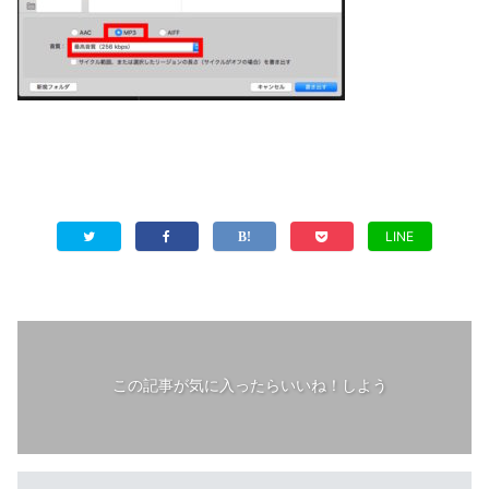
LINE
この記事が気に入ったらいいね！しよう