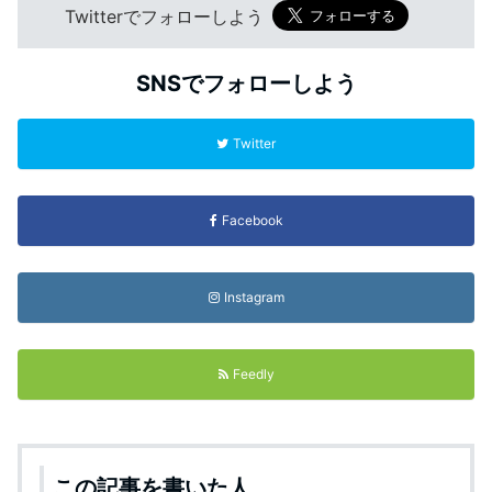
Twitterでフォローしよう
SNSでフォローしよう
Twitter
Facebook
Instagram
Feedly
この記事を書いた人