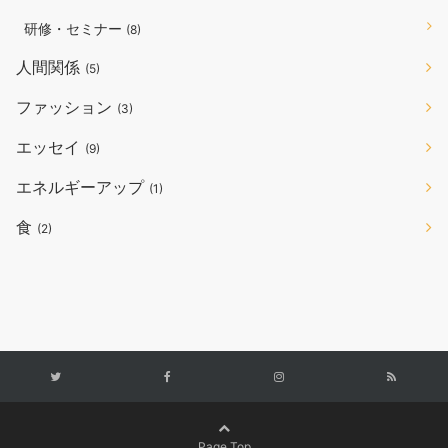
研修・セミナー
(8)
人間関係
(5)
ファッション
(3)
エッセイ
(9)
エネルギーアップ
(1)
食
(2)
Page Top