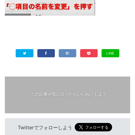
LINE
この記事が気に入ったらいいね！しよう
Twitterでフォローしよう