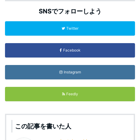
SNSでフォローしよう
Twitter
Facebook
Instagram
Feedly
この記事を書いた人