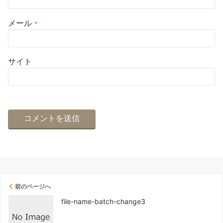
メール
*
サイト
前のページへ
file-name-batch-change3