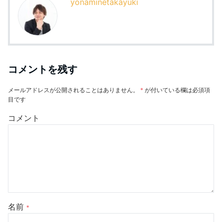
yonaminetakayuki
コメントを残す
メールアドレスが公開されることはありません。
*
が付いている欄は必須項
目です
コメント
名前
*