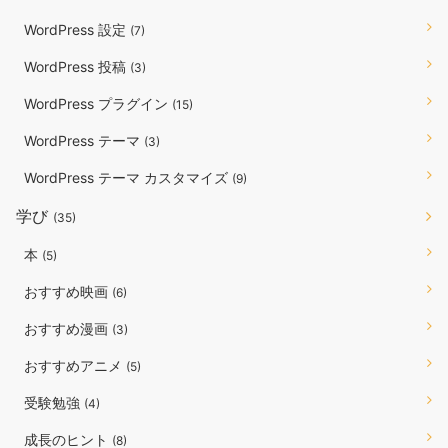
WordPress 設定
(7)
WordPress 投稿
(3)
WordPress プラグイン
(15)
WordPress テーマ
(3)
WordPress テーマ カスタマイズ
(9)
学び
(35)
本
(5)
おすすめ映画
(6)
おすすめ漫画
(3)
おすすめアニメ
(5)
受験勉強
(4)
成長のヒント
(8)