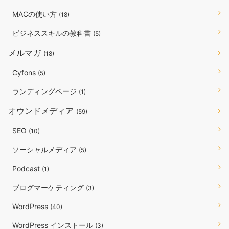
MACの使い方
(18)
ビジネススキルの教科書
(5)
メルマガ
(18)
Cyfons
(5)
ランディングページ
(1)
オウンドメディア
(59)
SEO
(10)
ソーシャルメディア
(5)
Podcast
(1)
ブログマーケティング
(3)
WordPress
(40)
WordPress インストール
(3)