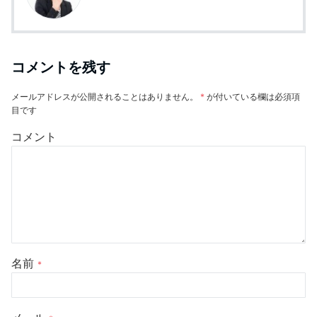
コメントを残す
メールアドレスが公開されることはありません。
*
が付いている欄は必須項
目です
コメント
名前
*