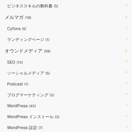
ビジネススキルの教科書
(5)
メルマガ
(18)
Cyfons
(5)
ランディングページ
(1)
オウンドメディア
(59)
SEO
(10)
ソーシャルメディア
(5)
Podcast
(1)
ブログマーケティング
(3)
WordPress
(40)
WordPress インストール
(3)
WordPress 設定
(7)