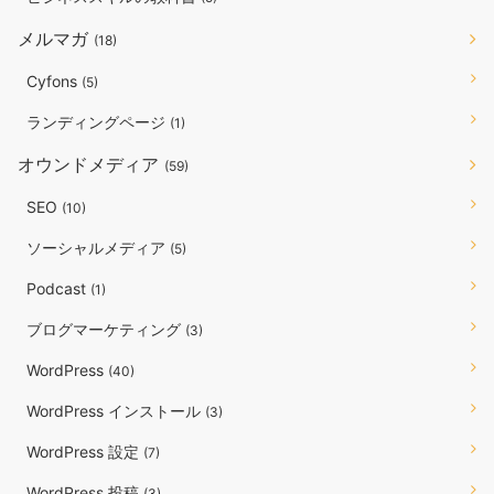
メルマガ
(18)
Cyfons
(5)
ランディングページ
(1)
オウンドメディア
(59)
SEO
(10)
ソーシャルメディア
(5)
Podcast
(1)
ブログマーケティング
(3)
WordPress
(40)
WordPress インストール
(3)
WordPress 設定
(7)
WordPress 投稿
(3)