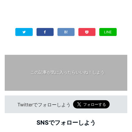
LINE
この記事が気に入ったらいいね！しよう
Twitterでフォローしよう
SNSでフォローしよう