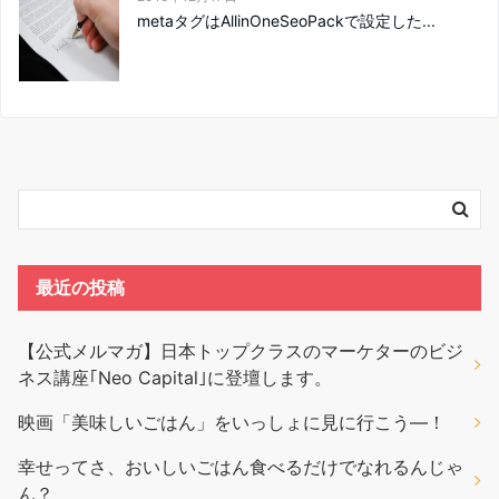
metaタグはAllinOneSeoPackで設定した...
最近の投稿
【公式メルマガ】日本トップクラスのマーケターのビジ
ネス講座｢Neo Capital｣に登壇します。
映画「美味しいごはん」をいっしょに見に行こう―！
幸せってさ、おいしいごはん食べるだけでなれるんじゃ
ん？