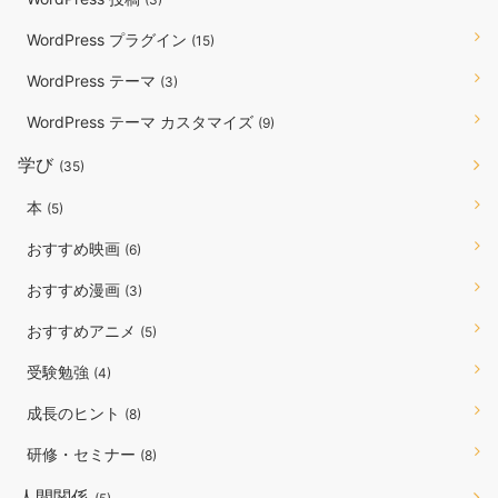
WordPress プラグイン
(15)
WordPress テーマ
(3)
WordPress テーマ カスタマイズ
(9)
学び
(35)
本
(5)
おすすめ映画
(6)
おすすめ漫画
(3)
おすすめアニメ
(5)
受験勉強
(4)
成長のヒント
(8)
研修・セミナー
(8)
人間関係