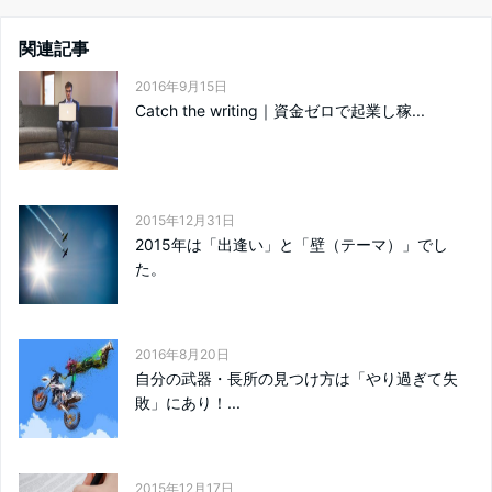
関連記事
2016年9月15日
Catch the writing｜資金ゼロで起業し稼...
2015年12月31日
2015年は「出逢い」と「壁（テーマ）」でし
た。
2016年8月20日
自分の武器・長所の見つけ方は「やり過ぎて失
敗」にあり！...
2015年12月17日