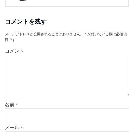
コメントを残す
メールアドレスが公開されることはありません。
*
が付いている欄は必須項
目です
コメント
名前
*
メール
*