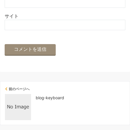
サイト
前のページへ
blog-keyboard