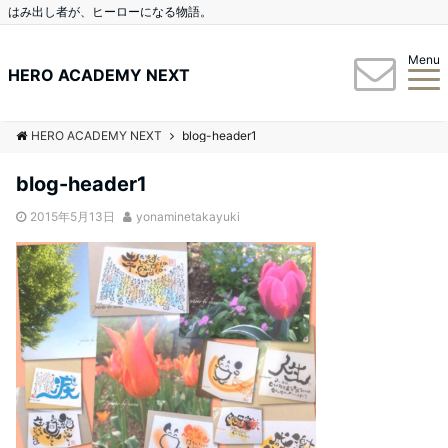
はみ出し者が、ヒーローになる物語。
Menu
HERO ACADEMY NEXT
HERO ACADEMY NEXT
blog-header1
blog-header1
2015年5月13日
yonaminetakayuki