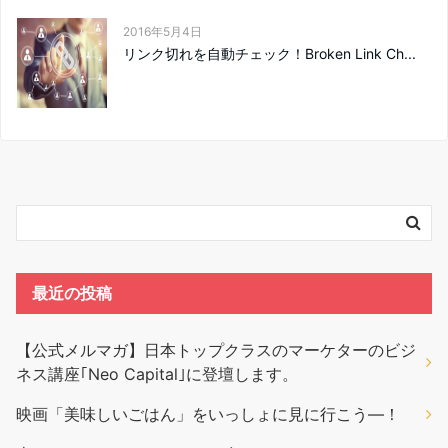
2016年5月4日
リンク切れを自動チェック！Broken Link Ch...
最近の投稿
【公式メルマガ】日本トップクラスのマーケターのビジ
ネス講座｢Neo Capital｣に登壇します。
映画「美味しいごはん」をいっしょに見に行こう―！