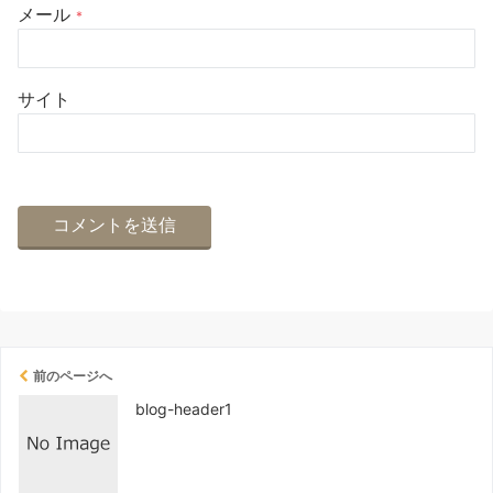
メール
*
サイト
前のページへ
blog-header1