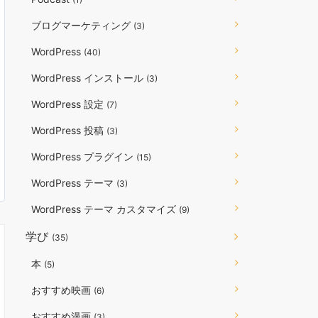
ブログマーケティング
(3)
WordPress
(40)
WordPress インストール
(3)
WordPress 設定
(7)
WordPress 投稿
(3)
WordPress プラグイン
(15)
WordPress テーマ
(3)
WordPress テーマ カスタマイズ
(9)
学び
(35)
本
(5)
おすすめ映画
(6)
おすすめ漫画
(3)