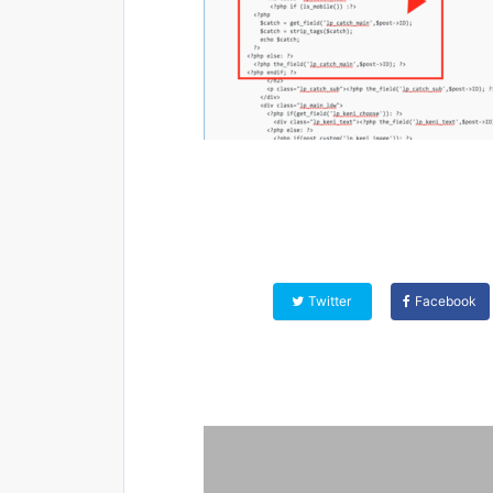
Twitter
Facebook