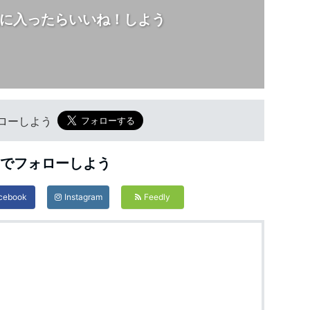
に入ったらいいね！しよう
フォローしよう
Sでフォローしよう
cebook
Instagram
Feedly