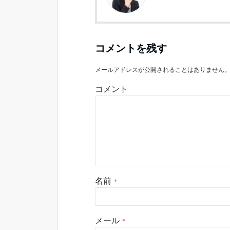
コメントを残す
メールアドレスが公開されることはありません
コメント
名前
*
メール
*