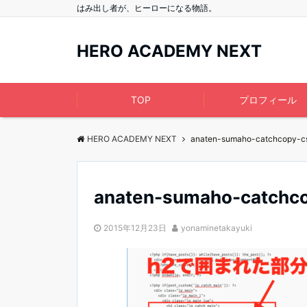
はみ出し者が、ヒーローになる物語。
HERO ACADEMY NEXT
TOP
プロフィール
HERO ACADEMY NEXT
anaten-sumaho-catchcopy-c
anaten-sumaho-catchc
2015年12月23日
yonaminetakayuki