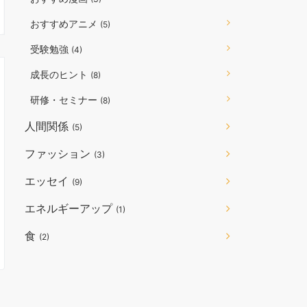
おすすめアニメ
(5)
受験勉強
(4)
成長のヒント
(8)
研修・セミナー
(8)
人間関係
(5)
ファッション
(3)
エッセイ
(9)
エネルギーアップ
(1)
食
(2)