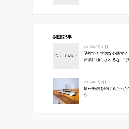
関連記事
2015年8月31日
受験でも大切な必勝マイ
言葉に踊らされるな、行動
2016年8月2日
情報発信を続けるたった
ツ