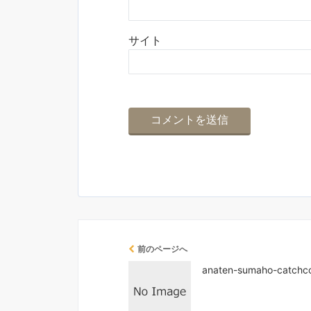
サイト
前のページへ
anaten-sumaho-catchc