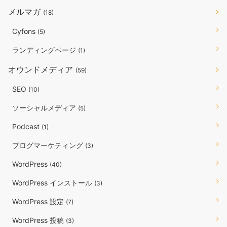
メルマガ
(18)
Cyfons
(5)
ランディングページ
(1)
オウンドメディア
(59)
SEO
(10)
ソーシャルメディア
(5)
Podcast
(1)
ブログマーケティング
(3)
WordPress
(40)
WordPress インストール
(3)
WordPress 設定
(7)
WordPress 投稿
(3)