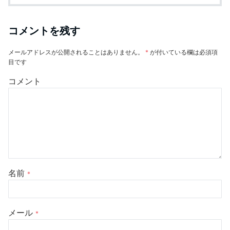
コメントを残す
メールアドレスが公開されることはありません。
*
が付いている欄は必須項
目です
コメント
名前
*
メール
*