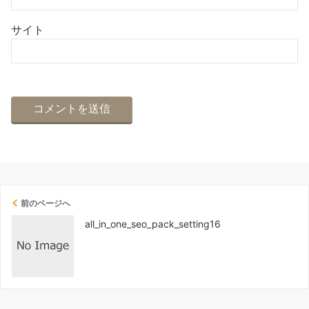
サイト
前のページへ
all_in_one_seo_pack_setting16