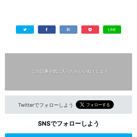
LINE
この記事が気に入ったらいいね！しよう
Twitterでフォローしよう
SNSでフォローしよう