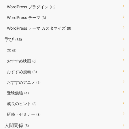
WordPress プラグイン
(15)
WordPress テーマ
(3)
WordPress テーマ カスタマイズ
(9)
学び
(35)
本
(5)
おすすめ映画
(6)
おすすめ漫画
(3)
おすすめアニメ
(5)
受験勉強
(4)
成長のヒント
(8)
研修・セミナー
(8)
人間関係
(5)