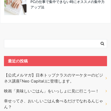
PCの仕事で集中できない時にオススメの集中力
アップ法
最近の投稿
【公式メルマガ】日本トップクラスのマーケターのビジ
ネス講座｢Neo Capital｣に登壇します。
映画「美味しいごはん」をいっしょに見に行こう―！
幸せってさ、おいしいごはん食べるだけでなれるんじゃ
ん？