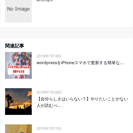
関連記事
2015年7月18日
wordpressをiPhoneスマホで更新する簡単な...
2016年7月28日
【自分らしさはいらない？】やりたいことがない
人が読むべ...
2015年7月11日