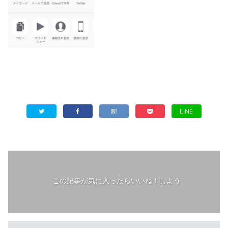
LINE
この記事が気に入ったらいいね！しよう