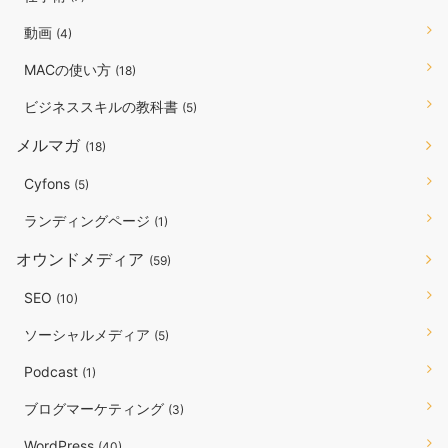
動画
(4)
MACの使い方
(18)
ビジネススキルの教科書
(5)
メルマガ
(18)
Cyfons
(5)
ランディングページ
(1)
オウンドメディア
(59)
SEO
(10)
ソーシャルメディア
(5)
Podcast
(1)
ブログマーケティング
(3)
WordPress
(40)