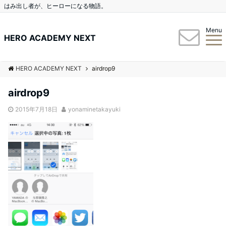
はみ出し者が、ヒーローになる物語。
Menu
HERO ACADEMY NEXT
HERO ACADEMY NEXT
airdrop9
airdrop9
2015年7月18日
yonaminetakayuki