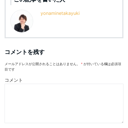
yonaminetakayuki
コメントを残す
メールアドレスが公開されることはありません。
*
が付いている欄は必須項
目です
コメント