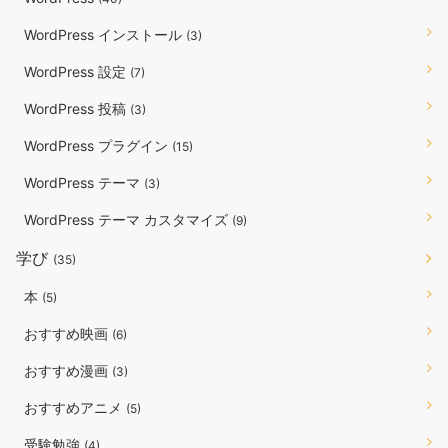
WordPress インストール
(3)
WordPress 設定
(7)
WordPress 投稿
(3)
WordPress プラグイン
(15)
WordPress テーマ
(3)
WordPress テーマ カスタマイズ
(9)
学び
(35)
本
(5)
おすすめ映画
(6)
おすすめ漫画
(3)
おすすめアニメ
(5)
受験勉強
(4)