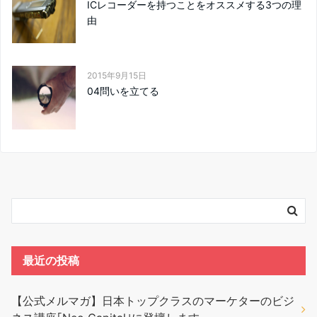
ICレコーダーを持つことをオススメする3つの理
由
2015年9月15日
04問いを立てる
最近の投稿
【公式メルマガ】日本トップクラスのマーケターのビジ