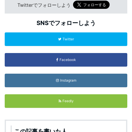
Twitterでフォローしよう
SNSでフォローしよう
Twitter
Facebook
Instagram
Feedly
この記事を書いた人