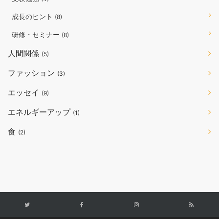
成長のヒント
(8)
研修・セミナー
(8)
人間関係
(5)
ファッション
(3)
エッセイ
(9)
エネルギーアップ
(1)
食
(2)