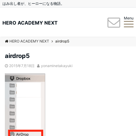
はみ出し者が、ヒーローになる物語。
Menu
HERO ACADEMY NEXT
HERO ACADEMY NEXT
airdrop5
airdrop5
2015年7月18日
yonaminetakayuki