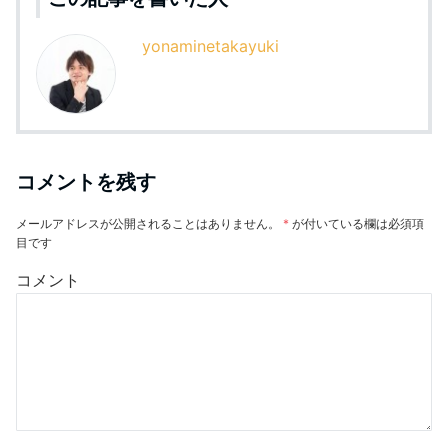
yonaminetakayuki
コメントを残す
メールアドレスが公開されることはありません。
*
が付いている欄は必須項
目です
コメント