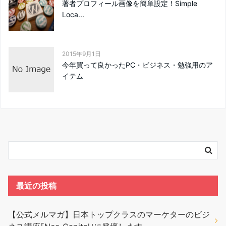
著者プロフィール画像を簡単設定！Simple
Loca...
2015年9月1日
今年買って良かったPC・ビジネス・勉強用のア
イテム
最近の投稿
【公式メルマガ】日本トップクラスのマーケターのビジ