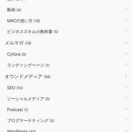
動画
(4)
MACの使い方
(18)
ビジネススキルの教科書
(5)
メルマガ
(18)
Cyfons
(5)
ランディングページ
(1)
オウンドメディア
(59)
SEO
(10)
ソーシャルメディア
(5)
Podcast
(1)
ブログマーケティング
(3)
WordPress
(40)