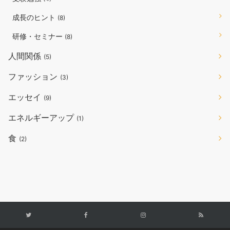
成長のヒント
(8)
研修・セミナー
(8)
人間関係
(5)
ファッション
(3)
エッセイ
(9)
エネルギーアップ
(1)
食
(2)