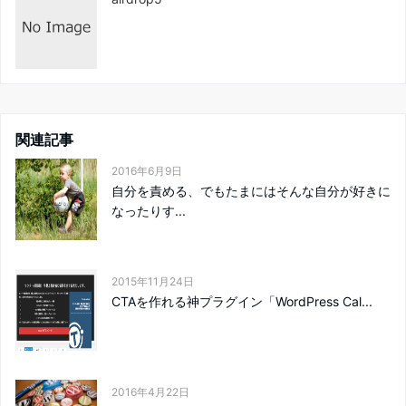
関連記事
2016年6月9日
自分を責める、でもたまにはそんな自分が好きに
なったりす...
2015年11月24日
CTAを作れる神プラグイン「WordPress Cal...
2016年4月22日