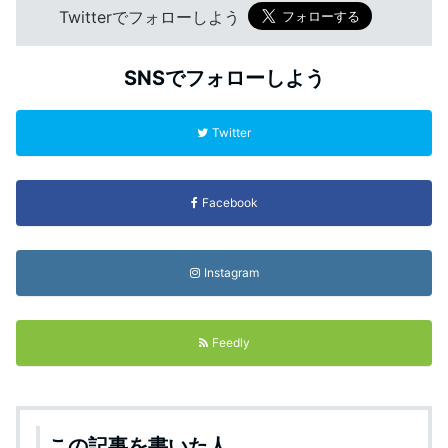
Twitterでフォローしよう
SNSでフォローしよう
Twitter
Facebook
Instagram
Feedly
この記事を書いた人