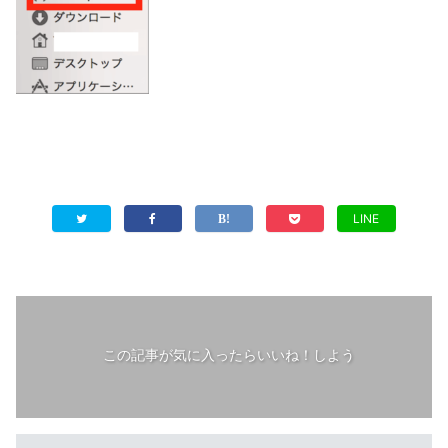
LINE
この記事が気に入ったらいいね！しよう