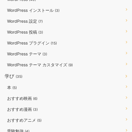
WordPress インストール
(3)
WordPress 設定
(7)
WordPress 投稿
(3)
WordPress プラグイン
(15)
WordPress テーマ
(3)
WordPress テーマ カスタマイズ
(9)
学び
(35)
本
(5)
おすすめ映画
(6)
おすすめ漫画
(3)
おすすめアニメ
(5)
受験勉強
(4)