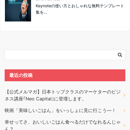
Keynoteの使い方とおしゃれな無料テンプレート
集を...
最近の投稿
【公式メルマガ】日本トップクラスのマーケターのビジ
ネス講座｢Neo Capital｣に登壇します。
映画「美味しいごはん」をいっしょに見に行こう―！
幸せってさ、おいしいごはん食べるだけでなれるんじゃ
ん？