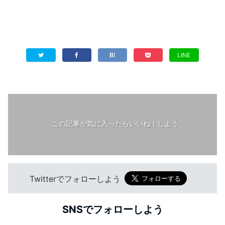
LINE
この記事が気に入ったらいいね！しよう
Twitterでフォローしよう
SNSでフォローしよう