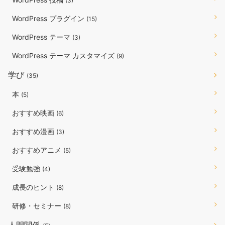
(3)
WordPress プラグイン
(15)
WordPress テーマ
(3)
WordPress テーマ カスタマイズ
(9)
学び
(35)
本
(5)
おすすめ映画
(6)
おすすめ漫画
(3)
おすすめアニメ
(5)
受験勉強
(4)
成長のヒント
(8)
研修・セミナー
(8)
人間関係