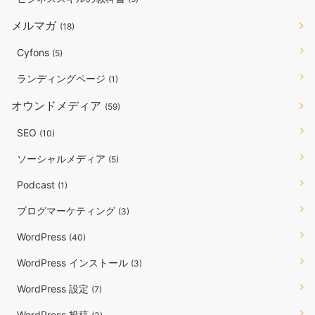
メルマガ
(18)
Cyfons
(5)
ランディングページ
(1)
オウンドメディア
(59)
SEO
(10)
ソーシャルメディア
(5)
Podcast
(1)
ブログマーケティング
(3)
WordPress
(40)
WordPress インストール
(3)
WordPress 設定
(7)
WordPress 投稿