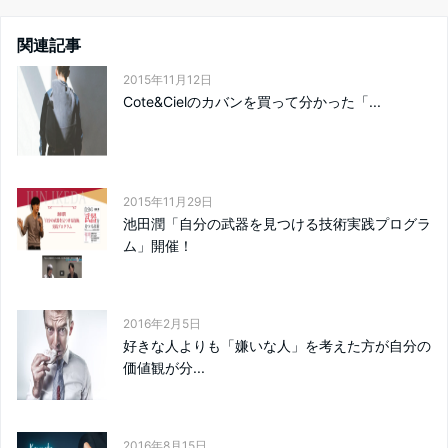
関連記事
2015年11月12日
Cote&Cielのカバンを買って分かった「...
2015年11月29日
池田潤「自分の武器を見つける技術実践プログラ
ム」開催！
2016年2月5日
好きな人よりも「嫌いな人」を考えた方が自分の
価値観が分...
2016年8月15日