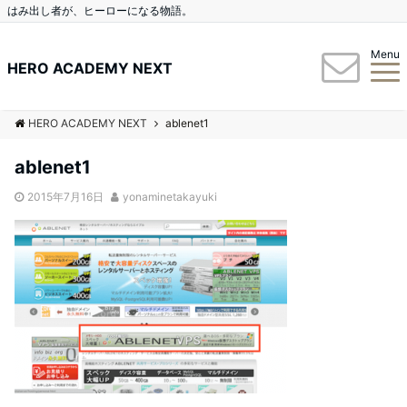
はみ出し者が、ヒーローになる物語。
Menu
HERO ACADEMY NEXT
HERO ACADEMY NEXT
ablenet1
ablenet1
2015年7月16日
yonaminetakayuki