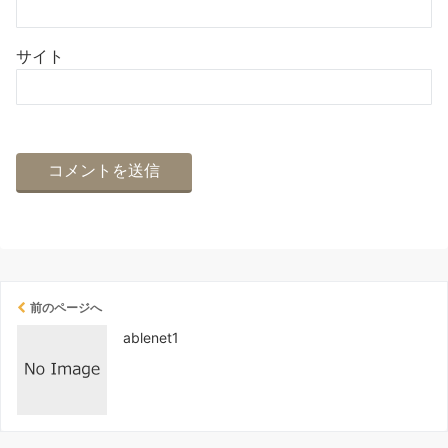
サイト
前のページへ
ablenet1