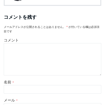
コメントを残す
メールアドレスが公開されることはありません。
*
が付いている欄は必須項
目です
コメント
名前
*
メール
*