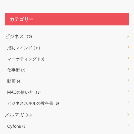
カテゴリー
ビジネス
(72)
成功マインド
(31)
マーケティング
(10)
仕事術
(7)
動画
(4)
MACの使い方
(18)
ビジネススキルの教科書
(5)
メルマガ
(18)
Cyfons
(5)