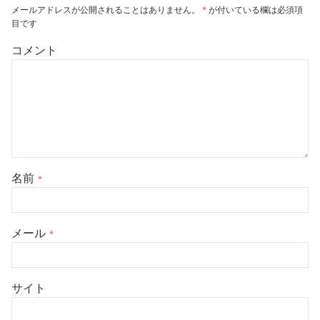
メールアドレスが公開されることはありません。
*
が付いている欄は必須項
目です
コメント
名前
*
メール
*
サイト