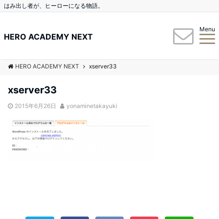
はみ出し者が、ヒーローになる物語。
Menu
HERO ACADEMY NEXT
HERO ACADEMY NEXT
xserver33
xserver33
2015年6月26日
yonaminetakayuki