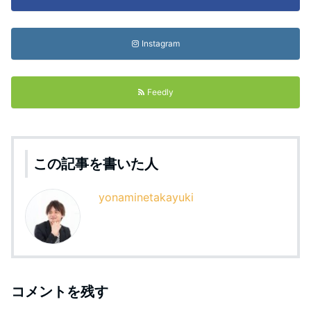
Instagram
Feedly
この記事を書いた人
yonaminetakayuki
コメントを残す