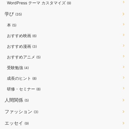
WordPress テーマ カスタマイズ
(9)
学び
(35)
本
(5)
おすすめ映画
(6)
おすすめ漫画
(3)
おすすめアニメ
(5)
受験勉強
(4)
成長のヒント
(8)
研修・セミナー
(8)
人間関係
(5)
ファッション
(3)
エッセイ
(9)