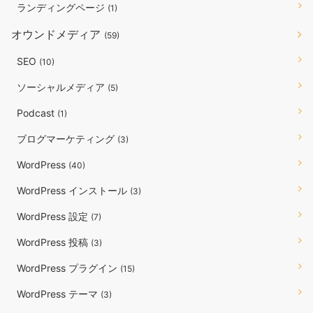
ランディングページ
(1)
オウンドメディア
(59)
SEO
(10)
ソーシャルメディア
(5)
Podcast
(1)
ブログマーケティング
(3)
WordPress
(40)
WordPress インストール
(3)
WordPress 設定
(7)
WordPress 投稿
(3)
WordPress プラグイン
(15)
WordPress テーマ
(3)