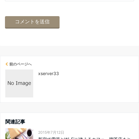
前のページへ
xserver33
関連記事
2015年7月12日