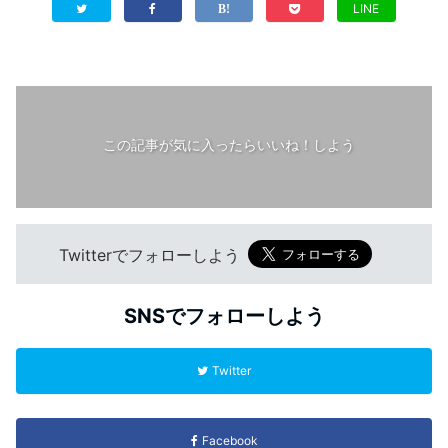
LINE
この記事が気に入ったらいいね！しよう
Twitterでフォローしよう
SNSでフォローしよう
Twitter
Facebook