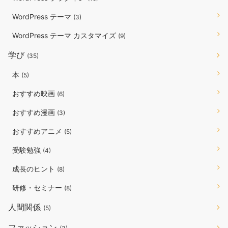
WordPress テーマ
(3)
WordPress テーマ カスタマイズ
(9)
学び
(35)
本
(5)
おすすめ映画
(6)
おすすめ漫画
(3)
おすすめアニメ
(5)
受験勉強
(4)
成長のヒント
(8)
研修・セミナー
(8)
人間関係
(5)
ファッション