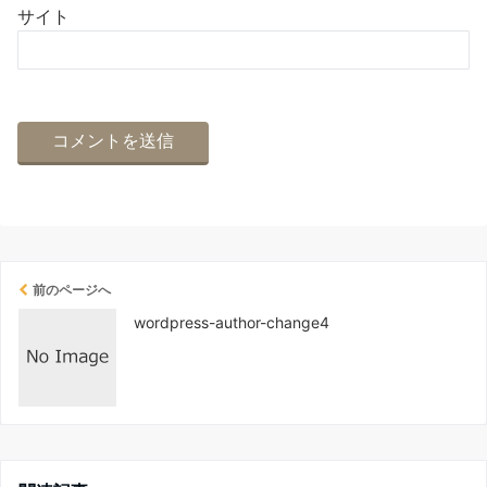
サイト
前のページへ
wordpress-author-change4