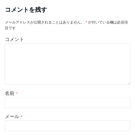
コメントを残す
メールアドレスが公開されることはありません。
*
が付いている欄は必須項
目です
コメント
名前
*
メール
*