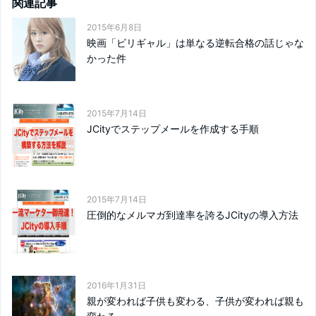
関連記事
2015年6月8日
映画「ビリギャル」は単なる逆転合格の話じゃな
かった件
2015年7月14日
JCityでステップメールを作成する手順
2015年7月14日
圧倒的なメルマガ到達率を誇るJCityの導入方法
2016年1月31日
親が変われば子供も変わる、子供が変われば親も