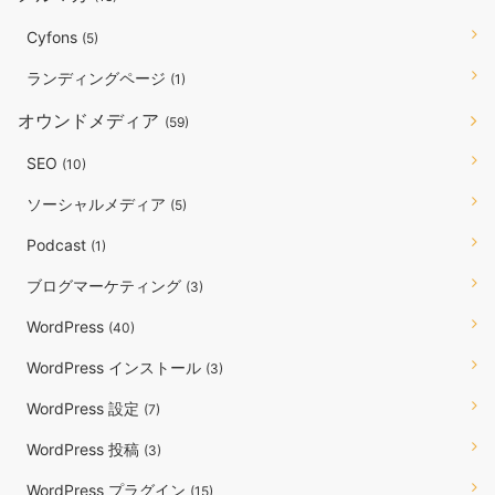
Cyfons
(5)
ランディングページ
(1)
オウンドメディア
(59)
SEO
(10)
ソーシャルメディア
(5)
Podcast
(1)
ブログマーケティング
(3)
WordPress
(40)
WordPress インストール
(3)
WordPress 設定
(7)
WordPress 投稿
(3)
WordPress プラグイン
(15)