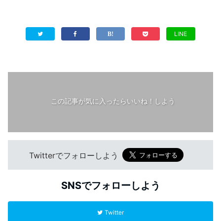
LINE
この記事が気に入ったらいいね！しよう
Twitterでフォローしよう
SNSでフォローしよう
Twitter