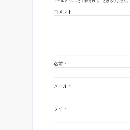
メールアドレスが公開されることはありません
コメント
名前
*
メール
*
サイト