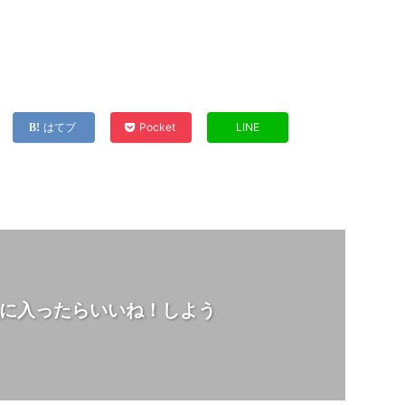
はてブ
Pocket
LINE
に入ったらいいね！しよう