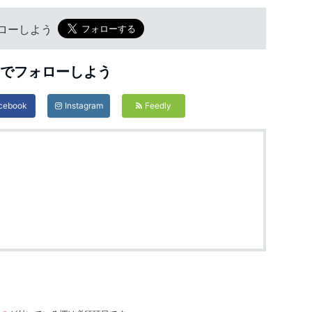
フォローしよう
Sでフォローしよう
cebook
Instagram
Feedly