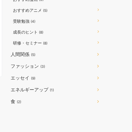
おすすめアニメ
(5)
受験勉強
(4)
成長のヒント
(8)
研修・セミナー
(8)
人間関係
(5)
ファッション
(3)
エッセイ
(9)
エネルギーアップ
(1)
食
(2)