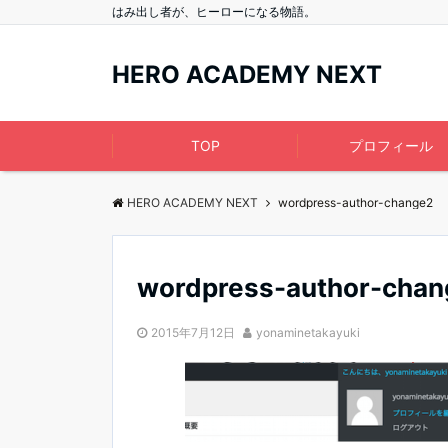
はみ出し者が、ヒーローになる物語。
HERO ACADEMY NEXT
TOP
プロフィール
HERO ACADEMY NEXT
wordpress-author-change2
wordpress-author-chan
2015年7月12日
yonaminetakayuki