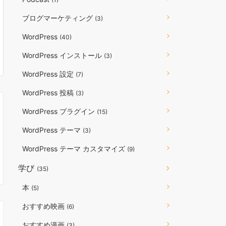
ブログマーケティング
(3)
WordPress
(40)
WordPress インストール
(3)
WordPress 設定
(7)
WordPress 投稿
(3)
WordPress プラグイン
(15)
WordPress テーマ
(3)
WordPress テーマ カスタマイズ
(9)
学び
(35)
本
(5)
おすすめ映画
(6)
おすすめ漫画
(3)