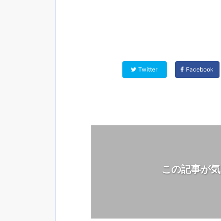
Twitter
Facebook
この記事が気