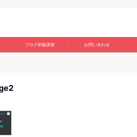
ブログ初級講座
お問い合わせ
ge2