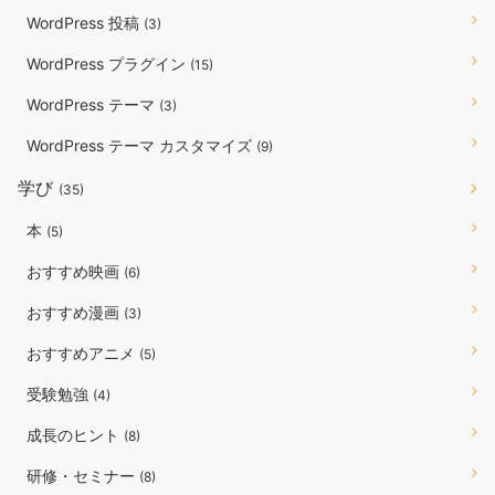
WordPress 投稿
(3)
WordPress プラグイン
(15)
WordPress テーマ
(3)
WordPress テーマ カスタマイズ
(9)
学び
(35)
本
(5)
おすすめ映画
(6)
おすすめ漫画
(3)
おすすめアニメ
(5)
受験勉強
(4)
成長のヒント
(8)
研修・セミナー
(8)