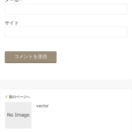
*
サイト
前のページへ
vector