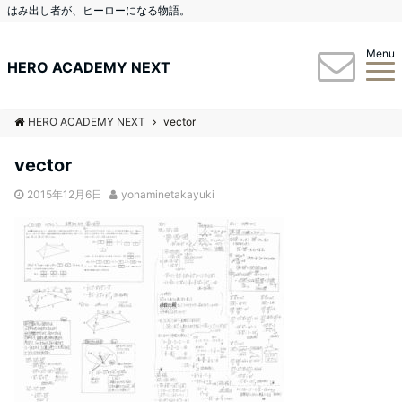
はみ出し者が、ヒーローになる物語。
Menu
HERO ACADEMY NEXT
HERO ACADEMY NEXT
vector
vector
2015年12月6日
yonaminetakayuki