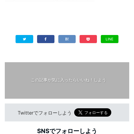
LINE
この記事が気に入ったらいいね！しよう
Twitterでフォローしよう
SNSでフォローしよう