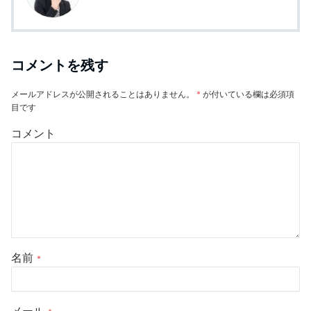
コメントを残す
メールアドレスが公開されることはありません。
*
が付いている欄は必須項
目です
コメント
名前
*
メール