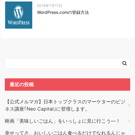
2015年7月17日
WordPress.comの登録方法
最近の投稿
【公式メルマガ】日本トップクラスのマーケターのビジ
ネス講座｢Neo Capital｣に登壇します。
映画「美味しいごはん」をいっしょに見に行こう―！
幸せってさ、おいしいごはん食べるだけでなれるんじゃ