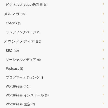
ビジネススキルの教科書
(5)
メルマガ
(18)
Cyfons
(5)
ランディングページ
(1)
オウンドメディア
(59)
SEO
(10)
ソーシャルメディア
(5)
Podcast
(1)
ブログマーケティング
(3)
WordPress
(40)
WordPress インストール
(3)
WordPress 設定
(7)