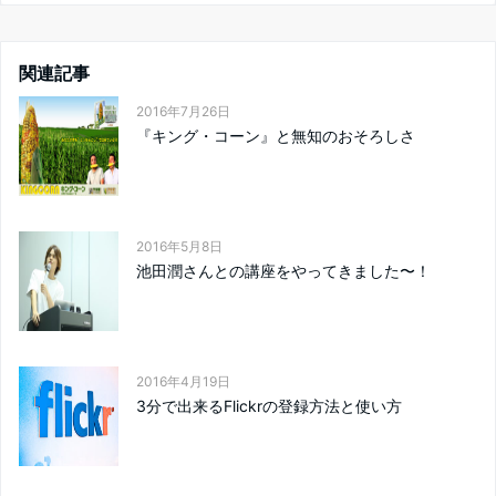
関連記事
2016年7月26日
『キング・コーン』と無知のおそろしさ
2016年5月8日
池田潤さんとの講座をやってきました〜！
2016年4月19日
3分で出来るFlickrの登録方法と使い方