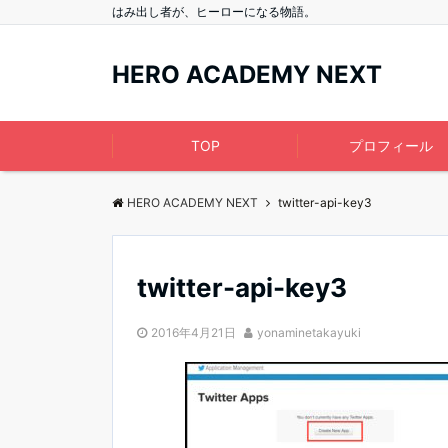
はみ出し者が、ヒーローになる物語。
HERO ACADEMY NEXT
TOP
プロフィール
HERO ACADEMY NEXT
twitter-api-key3
twitter-api-key3
2016年4月21日
yonaminetakayuki