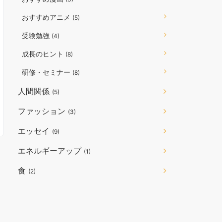
おすすめアニメ
(5)
受験勉強
(4)
成長のヒント
(8)
研修・セミナー
(8)
人間関係
(5)
ファッション
(3)
エッセイ
(9)
エネルギーアップ
(1)
食
(2)