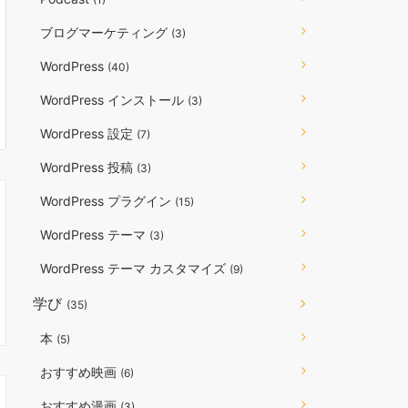
ブログマーケティング
(3)
WordPress
(40)
WordPress インストール
(3)
WordPress 設定
(7)
WordPress 投稿
(3)
WordPress プラグイン
(15)
WordPress テーマ
(3)
WordPress テーマ カスタマイズ
(9)
学び
(35)
本
(5)
おすすめ映画
(6)
おすすめ漫画
(3)