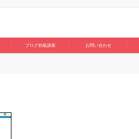
ブログ初級講座
お問い合わせ