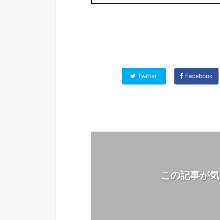
Twitter
Facebook
この記事が気