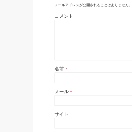
メールアドレスが公開されることはありません
コメント
名前
*
メール
*
サイト