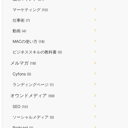
マーケティング
(10)
仕事術
(7)
動画
(4)
MACの使い方
(18)
ビジネススキルの教科書
(5)
メルマガ
(18)
Cyfons
(5)
ランディングページ
(1)
オウンドメディア
(59)
SEO
(10)
ソーシャルメディア
(5)
Podcast
(1)