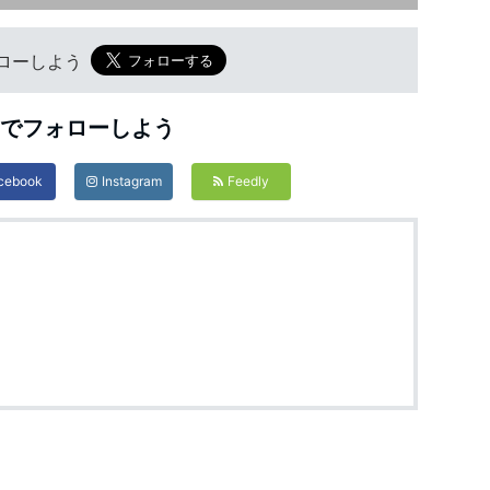
フォローしよう
Sでフォローしよう
cebook
Instagram
Feedly