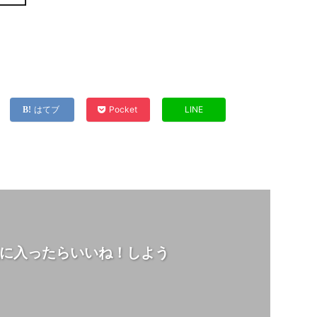
はてブ
Pocket
LINE
に入ったらいいね！しよう