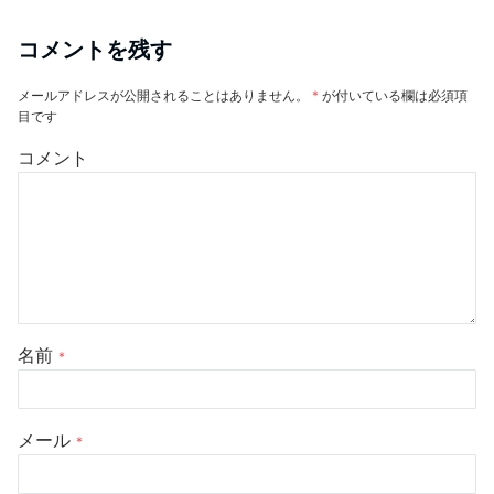
コメントを残す
メールアドレスが公開されることはありません。
*
が付いている欄は必須項
目です
コメント
名前
*
メール
*