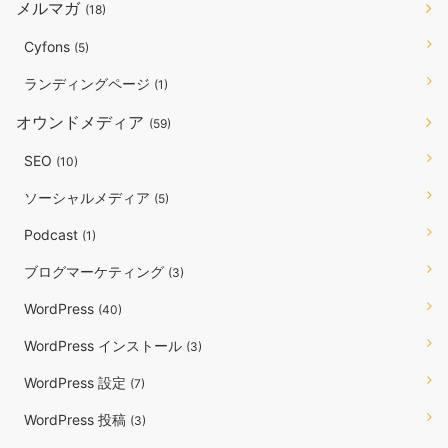
メルマガ
(18)
Cyfons
(5)
ランディングページ
(1)
オウンドメディア
(59)
SEO
(10)
ソーシャルメディア
(5)
Podcast
(1)
ブログマーケティング
(3)
WordPress
(40)
WordPress インストール
(3)
WordPress 設定
(7)
WordPress 投稿
(3)