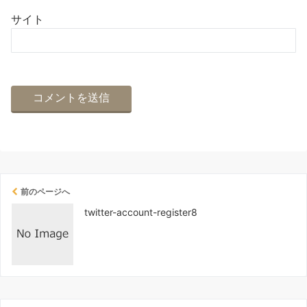
サイト
前のページへ
twitter-account-register8