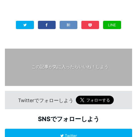
LINE
この記事が気に入ったらいいね！しよう
Twitterでフォローしよう
SNSでフォローしよう
Twitter