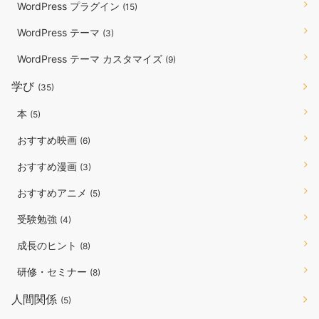
WordPress プラグイン
(15)
WordPress テーマ
(3)
WordPress テーマ カスタマイズ
(9)
学び
(35)
本
(5)
おすすめ映画
(6)
おすすめ漫画
(3)
おすすめアニメ
(5)
受験勉強
(4)
成長のヒント
(8)
研修・セミナー
(8)
人間関係
(5)