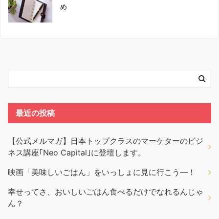
め
最近の投稿
【公式メルマガ】日本トップクラスのマーケターのビジ
ネス講座｢Neo Capital｣に登壇します。
映画「美味しいごはん」をいっしょに見に行こう―！
幸せってさ、おいしいごはん食べるだけでなれるんじゃ
ん？