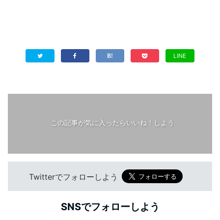
LINE
この記事が気に入ったらいいね！しよう
Twitterでフォローしよう
SNSでフォローしよう