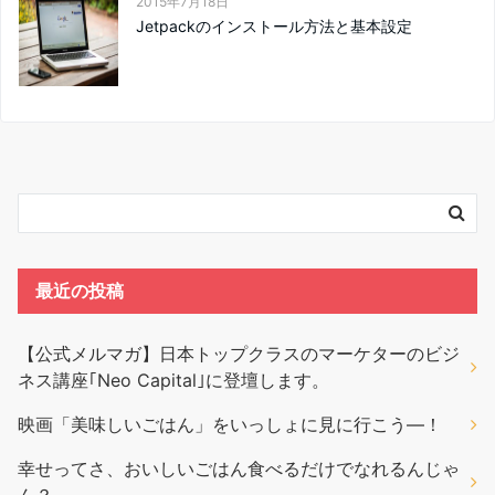
2015年7月18日
Jetpackのインストール方法と基本設定
最近の投稿
【公式メルマガ】日本トップクラスのマーケターのビジ
ネス講座｢Neo Capital｣に登壇します。
映画「美味しいごはん」をいっしょに見に行こう―！
幸せってさ、おいしいごはん食べるだけでなれるんじゃ
ん？