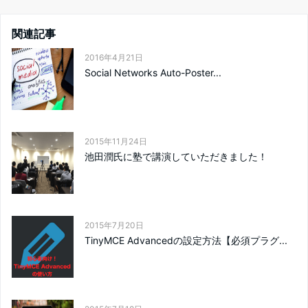
関連記事
2016年4月21日
Social Networks Auto-Poster...
2015年11月24日
池田潤氏に塾で講演していただきました！
2015年7月20日
TinyMCE Advancedの設定方法【必須プラグ...