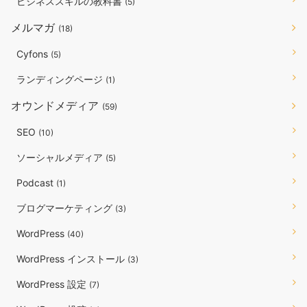
ビジネススキルの教科書
(5)
メルマガ
(18)
Cyfons
(5)
ランディングページ
(1)
オウンドメディア
(59)
SEO
(10)
ソーシャルメディア
(5)
Podcast
(1)
ブログマーケティング
(3)
WordPress
(40)
WordPress インストール
(3)
WordPress 設定
(7)