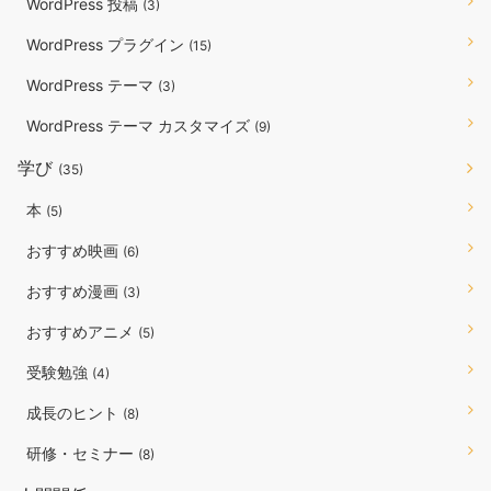
WordPress 投稿
(3)
WordPress プラグイン
(15)
WordPress テーマ
(3)
WordPress テーマ カスタマイズ
(9)
学び
(35)
本
(5)
おすすめ映画
(6)
おすすめ漫画
(3)
おすすめアニメ
(5)
受験勉強
(4)
成長のヒント
(8)
研修・セミナー
(8)