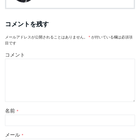
コメントを残す
メールアドレスが公開されることはありません。
*
が付いている欄は必須項
目です
コメント
名前
*
メール
*