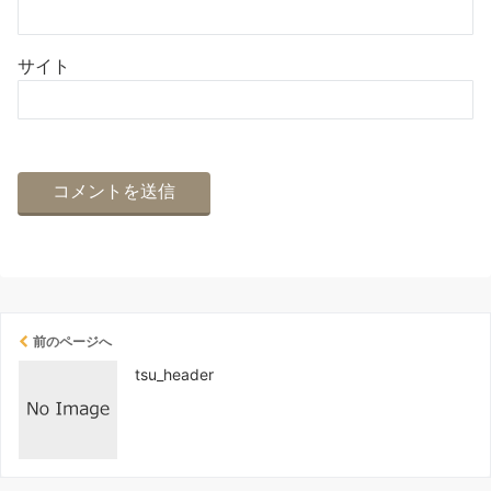
サイト
前のページへ
tsu_header