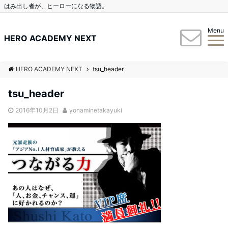
はみ出し者が、ヒーローになる物語。
Menu
HERO ACADEMY NEXT
HERO ACADEMY NEXT
tsu_header
tsu_header
2016年10月2日
yonaminetakayuki