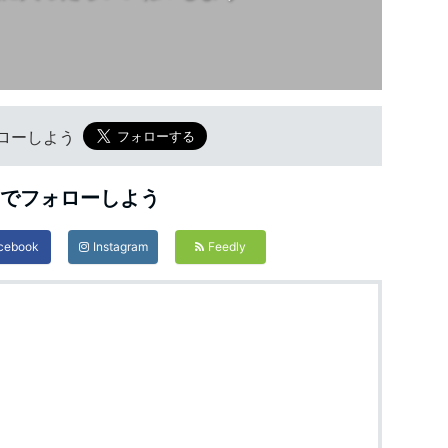
フォローしよう
Sでフォローしよう
cebook
Instagram
Feedly