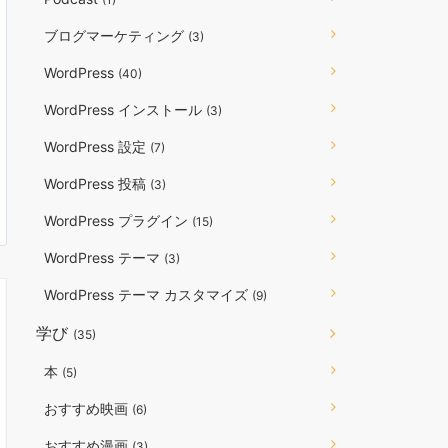
ブログマーケティング
(3)
WordPress
(40)
WordPress インストール
(3)
WordPress 設定
(7)
WordPress 投稿
(3)
WordPress プラグイン
(15)
WordPress テーマ
(3)
WordPress テーマ カスタマイズ
(9)
学び
(35)
本
(5)
おすすめ映画
(6)
おすすめ漫画
(3)