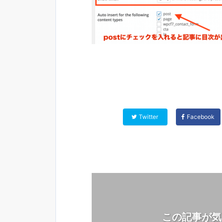
Twitter
Facebook
この記事が気