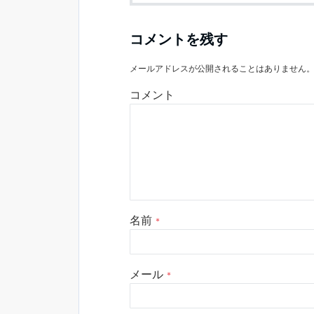
コメントを残す
メールアドレスが公開されることはありません
コメント
名前
*
メール
*