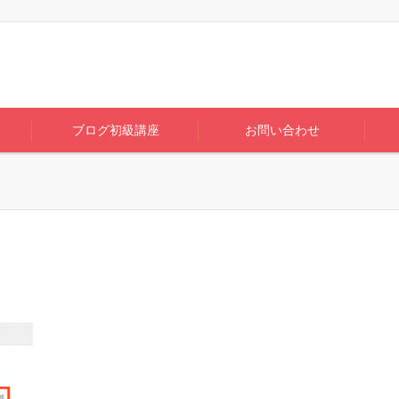
ブログ初級講座
お問い合わせ