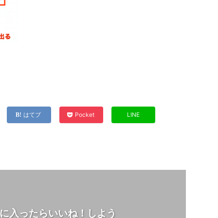
はてブ
Pocket
LINE
に入ったらいいね！しよう