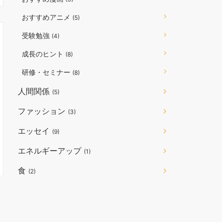
おすすめアニメ
(5)
受験勉強
(4)
成長のヒント
(8)
研修・セミナー
(8)
人間関係
(5)
ファッション
(3)
エッセイ
(9)
エネルギーアップ
(1)
食
(2)