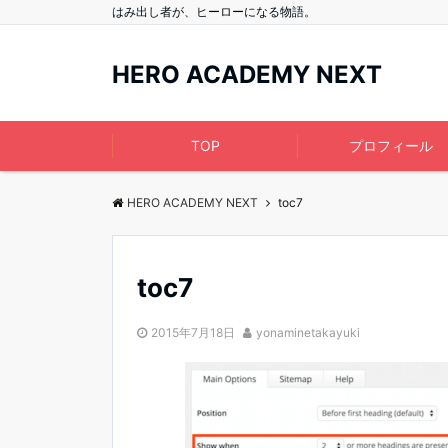
はみ出し者が、ヒーローになる物語。
HERO ACADEMY NEXT
TOP
プロフィール
HERO ACADEMY NEXT
toc7
toc7
2015年7月18日
yonaminetakayuki