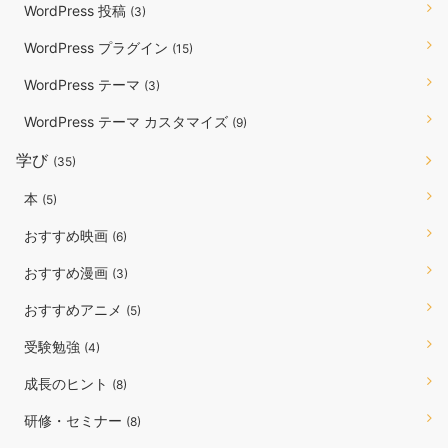
WordPress 投稿
(3)
WordPress プラグイン
(15)
WordPress テーマ
(3)
WordPress テーマ カスタマイズ
(9)
学び
(35)
本
(5)
おすすめ映画
(6)
おすすめ漫画
(3)
おすすめアニメ
(5)
受験勉強
(4)
成長のヒント
(8)
研修・セミナー
(8)