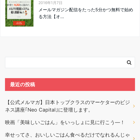
2016年1月7日
メールマガジン配信をたった5分かつ無料で始め
る方法【オ...
最近の投稿
【公式メルマガ】日本トップクラスのマーケターのビジ
ネス講座｢Neo Capital｣に登壇します。
映画「美味しいごはん」をいっしょに見に行こう―！
幸せってさ、おいしいごはん食べるだけでなれるんじゃ