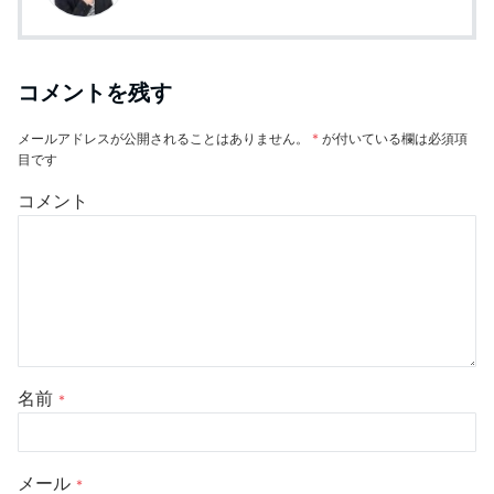
コメントを残す
メールアドレスが公開されることはありません。
*
が付いている欄は必須項
目です
コメント
名前
*
メール
*