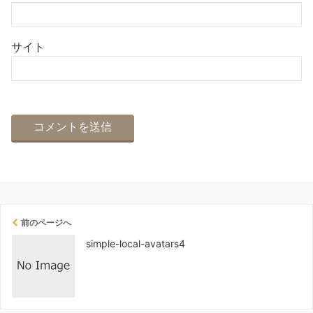
サイト
前のページへ
simple-local-avatars4