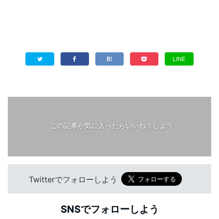
LINE
この記事が気に入ったらいいね！しよう
Twitterでフォローしよう
SNSでフォローしよう