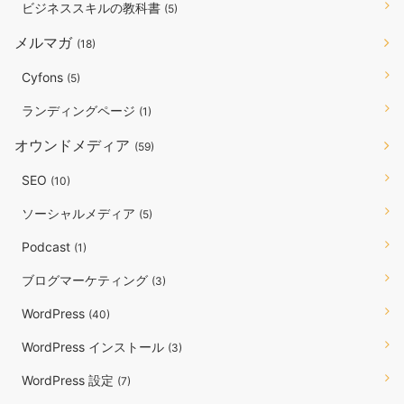
ビジネススキルの教科書
(5)
メルマガ
(18)
Cyfons
(5)
ランディングページ
(1)
オウンドメディア
(59)
SEO
(10)
ソーシャルメディア
(5)
Podcast
(1)
ブログマーケティング
(3)
WordPress
(40)
WordPress インストール
(3)
WordPress 設定
(7)