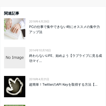
関連記事
2016年4月29日
PCの仕事で集中できない時にオススメの集中力
アップ法
2014年10月16日
終わらないLIFE、始めよう【ラブライブに見る成
功マイ...
2016年4月21日
超簡単！TwitterのAPI Keyを取得する方法【...