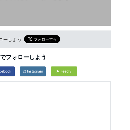
フォローしよう
Sでフォローしよう
cebook
Instagram
Feedly