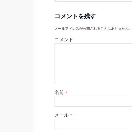
コメントを残す
メールアドレスが公開されることはありません
コメント
名前
*
メール
*