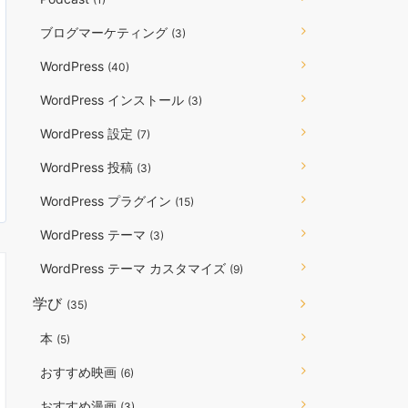
ブログマーケティング
(3)
WordPress
(40)
WordPress インストール
(3)
WordPress 設定
(7)
WordPress 投稿
(3)
WordPress プラグイン
(15)
WordPress テーマ
(3)
WordPress テーマ カスタマイズ
(9)
学び
(35)
本
(5)
おすすめ映画
(6)
おすすめ漫画
(3)