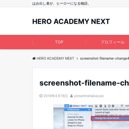
はみ出し者が、ヒーローになる物語。
HERO ACADEMY NEXT
TOP
プロフィール
HERO ACADEMY NEXT
screenshot-filename-change
screenshot-filename-c
2016年4月18日
yonaminetakayuki