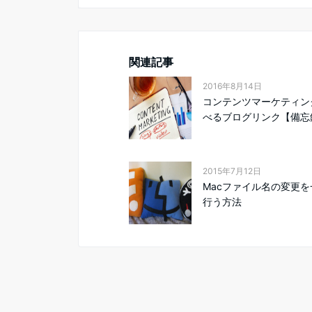
関連記事
2016年8月14日
コンテンツマーケティン
べるブログリンク【備忘
2015年7月12日
Macファイル名の変更を
行う方法