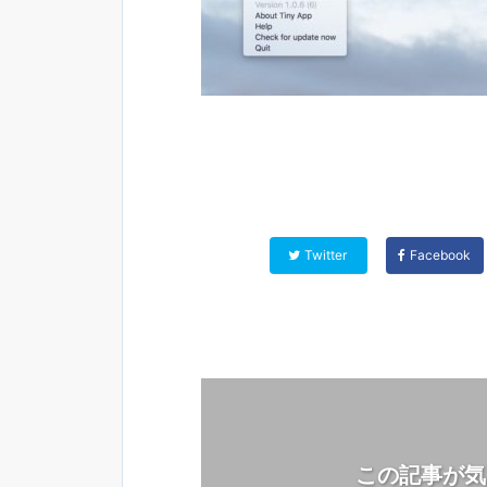
Twitter
Facebook
この記事が気