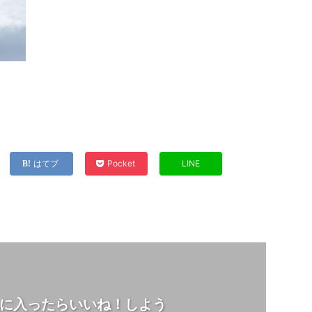
はてブ
Pocket
LINE
に入ったらいいね！しよう