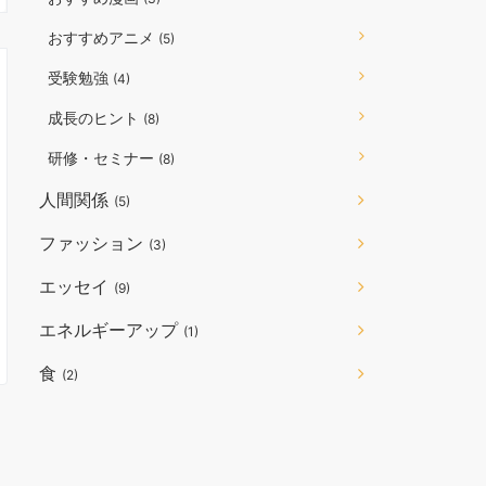
おすすめアニメ
(5)
受験勉強
(4)
成長のヒント
(8)
研修・セミナー
(8)
人間関係
(5)
ファッション
(3)
エッセイ
(9)
エネルギーアップ
(1)
食
(2)