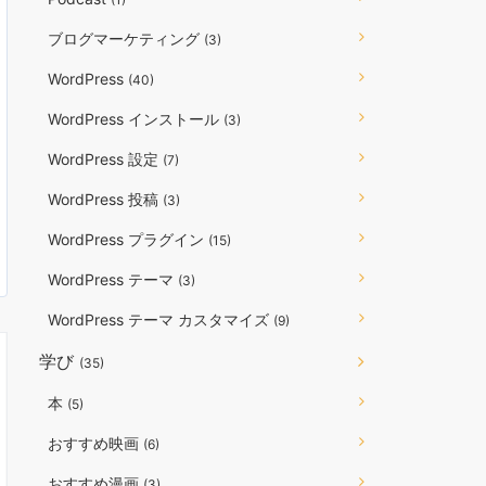
ブログマーケティング
(3)
WordPress
(40)
WordPress インストール
(3)
WordPress 設定
(7)
WordPress 投稿
(3)
WordPress プラグイン
(15)
WordPress テーマ
(3)
WordPress テーマ カスタマイズ
(9)
学び
(35)
本
(5)
おすすめ映画
(6)
おすすめ漫画
(3)