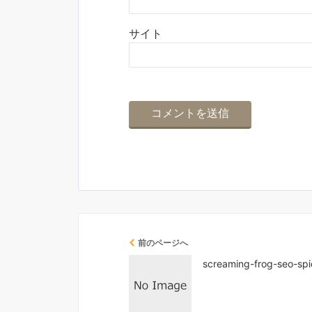
サイト
前のページへ
screaming-frog-seo-spi