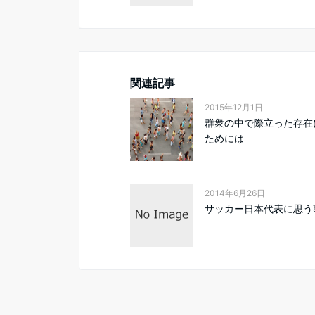
関連記事
2015年12月1日
群衆の中で際立った存在
ためには
2014年6月26日
サッカー日本代表に思う