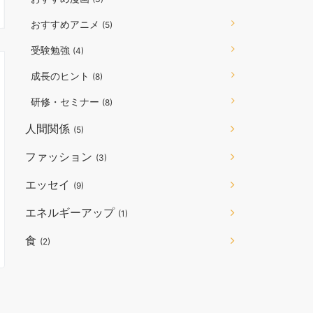
おすすめアニメ
(5)
受験勉強
(4)
成長のヒント
(8)
研修・セミナー
(8)
人間関係
(5)
ファッション
(3)
エッセイ
(9)
エネルギーアップ
(1)
食
(2)