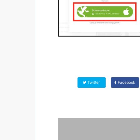
Twitter
Facebook