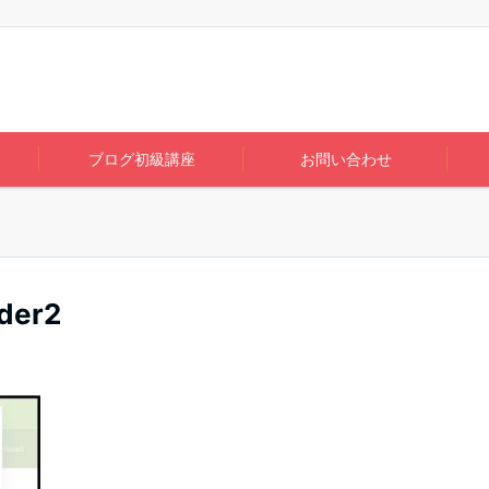
ブログ初級講座
お問い合わせ
der2