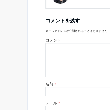
コメントを残す
メールアドレスが公開されることはありません
コメント
名前
*
メール
*