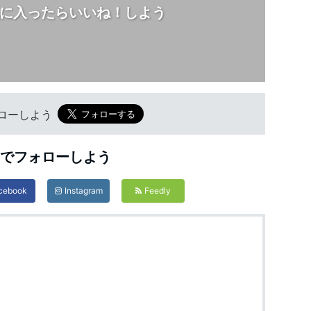
に入ったらいいね！しよう
フォローしよう
Sでフォローしよう
cebook
Instagram
Feedly