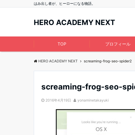
はみ出し者が、ヒーローになる物語。
HERO ACADEMY NEXT
TOP
プロフィール
HERO ACADEMY NEXT
screaming-frog-seo-spider2
screaming-frog-seo-spi
2016年4月19日
yonaminetakayuki