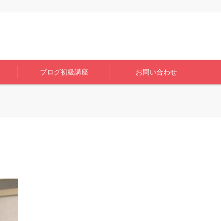
ブログ初級講座
お問い合わせ