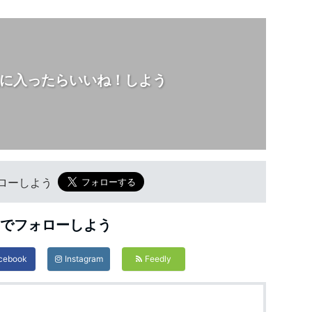
に入ったらいいね！しよう
フォローしよう
Sでフォローしよう
cebook
Instagram
Feedly