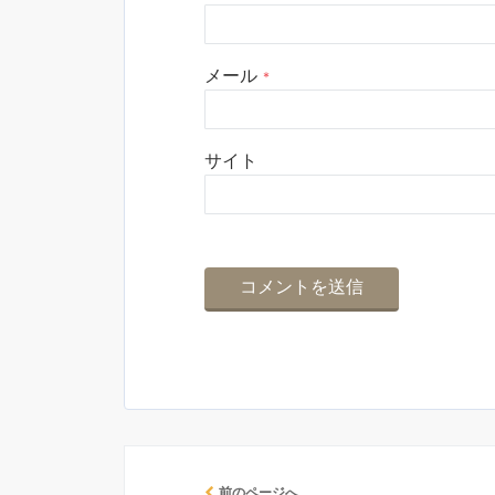
メール
*
サイト
前のページへ