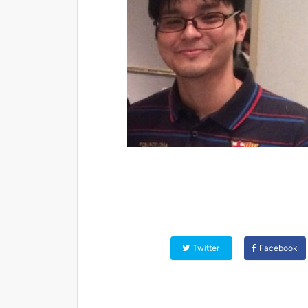
Twitter
Facebook