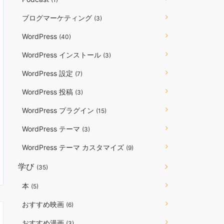
ブログマーケティング
(3)
WordPress
(40)
WordPress インストール
(3)
WordPress 設定
(7)
WordPress 投稿
(3)
WordPress プラグイン
(15)
WordPress テーマ
(3)
WordPress テーマ カスタマイズ
(9)
学び
(35)
本
(5)
おすすめ映画
(6)
おすすめ漫画
(3)