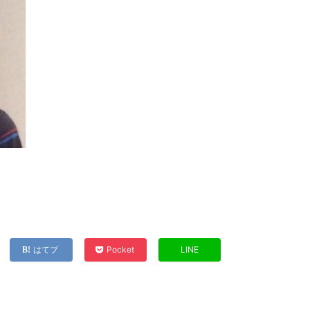
はてブ
Pocket
LINE