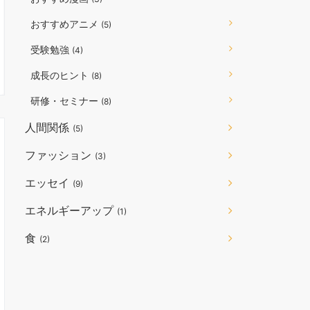
おすすめアニメ
(5)
受験勉強
(4)
成長のヒント
(8)
研修・セミナー
(8)
人間関係
(5)
ファッション
(3)
エッセイ
(9)
エネルギーアップ
(1)
食
(2)