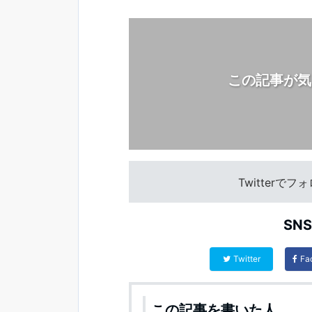
この記事が気
Twitterで
SN
Twitter
Fa
この記事を書いた人