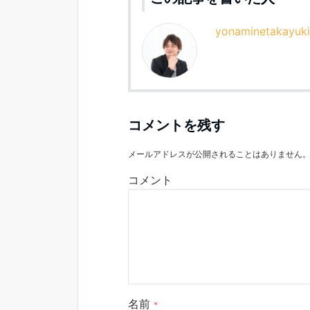
yonaminetakayuki
コメントを残す
メールアドレスが公開されることはありません
コメント
名前
*