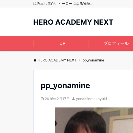
はみ出し者が、ヒーローになる物語。
HERO ACADEMY NEXT
TOP
プロフィール
HERO ACADEMY NEXT
pp_yonamine
pp_yonamine
2016年2月17日
yonaminetakayuki