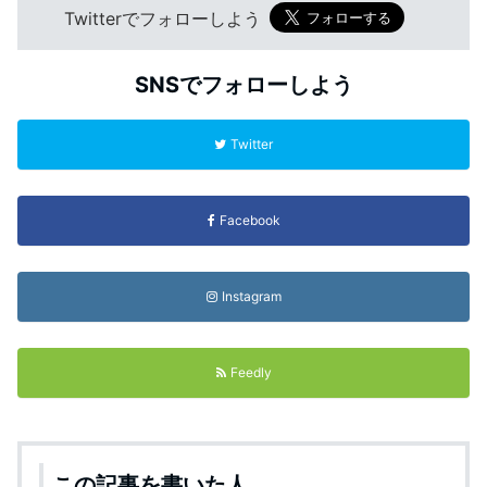
Twitterでフォローしよう
SNSでフォローしよう
Twitter
Facebook
Instagram
Feedly
この記事を書いた人