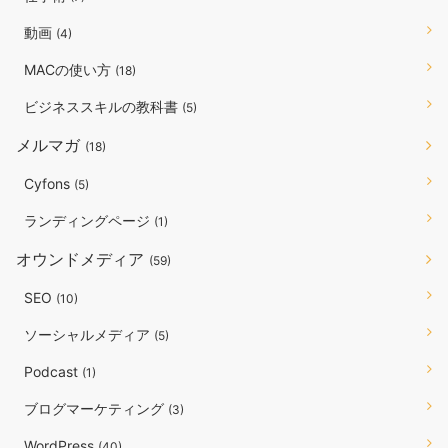
動画
(4)
MACの使い方
(18)
ビジネススキルの教科書
(5)
メルマガ
(18)
Cyfons
(5)
ランディングページ
(1)
オウンドメディア
(59)
SEO
(10)
ソーシャルメディア
(5)
Podcast
(1)
ブログマーケティング
(3)
WordPress
(40)