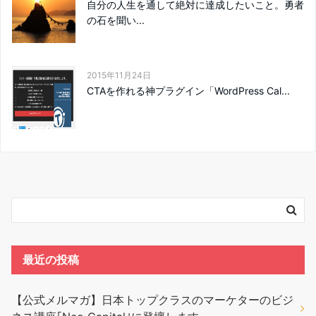
自分の人生を通して絶対に達成したいこと。勇者
の石を聞い...
2015年11月24日
CTAを作れる神プラグイン「WordPress Cal...
最近の投稿
【公式メルマガ】日本トップクラスのマーケターのビジ