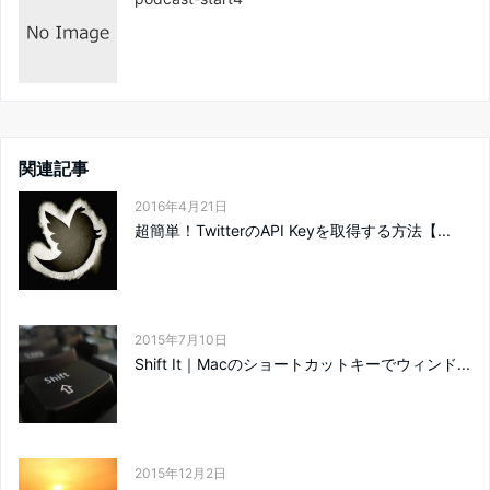
関連記事
2016年4月21日
超簡単！TwitterのAPI Keyを取得する方法【...
2015年7月10日
Shift It｜Macのショートカットキーでウィンド...
2015年12月2日