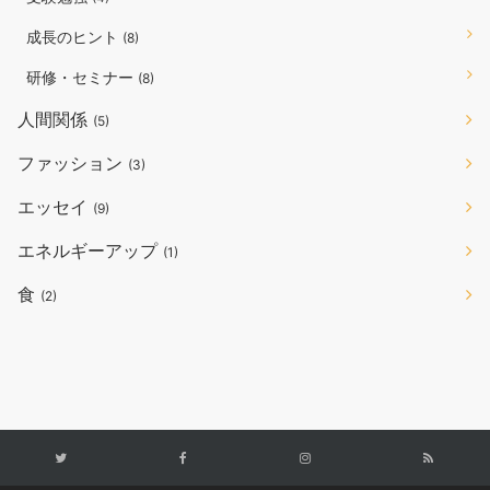
成長のヒント
(8)
研修・セミナー
(8)
人間関係
(5)
ファッション
(3)
エッセイ
(9)
エネルギーアップ
(1)
食
(2)