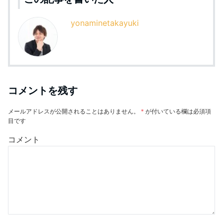
yonaminetakayuki
コメントを残す
メールアドレスが公開されることはありません。
*
が付いている欄は必須項
目です
コメント