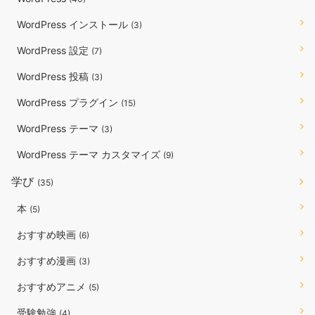
WordPress インストール
(3)
WordPress 設定
(7)
WordPress 投稿
(3)
WordPress プラグイン
(15)
WordPress テーマ
(3)
WordPress テーマ カスタマイズ
(9)
学び
(35)
本
(5)
おすすめ映画
(6)
おすすめ漫画
(3)
おすすめアニメ
(5)
受験勉強
(4)