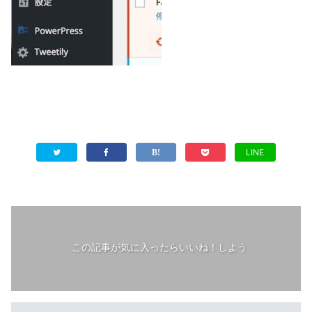
LINE
この記事が気に入ったらいいね！しよう