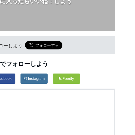
に入ったらいいね！しよう
フォローしよう
Sでフォローしよう
cebook
Instagram
Feedly