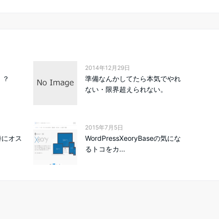
2014年12月29日
、？
準備なんかしてたら本気でやれ
ない・限界超えられない。
2015年7月5日
う時にオス
WordPressXeoryBaseの気にな
るトコをカ...