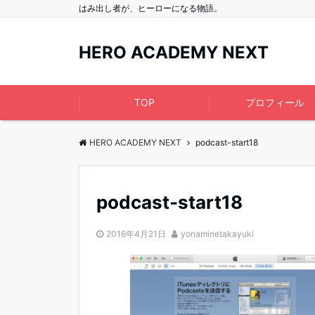
はみ出し者が、ヒーローになる物語。
HERO ACADEMY NEXT
TOP
プロフィール
HERO ACADEMY NEXT
podcast-start18
podcast-start18
2016年4月21日
yonaminetakayuki