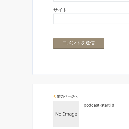
サイト
前のページへ
podcast-start18