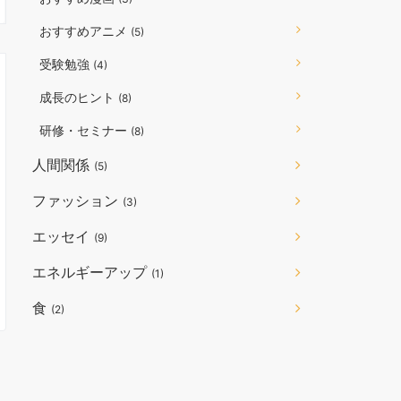
おすすめアニメ
(5)
受験勉強
(4)
成長のヒント
(8)
研修・セミナー
(8)
人間関係
(5)
ファッション
(3)
エッセイ
(9)
エネルギーアップ
(1)
食
(2)