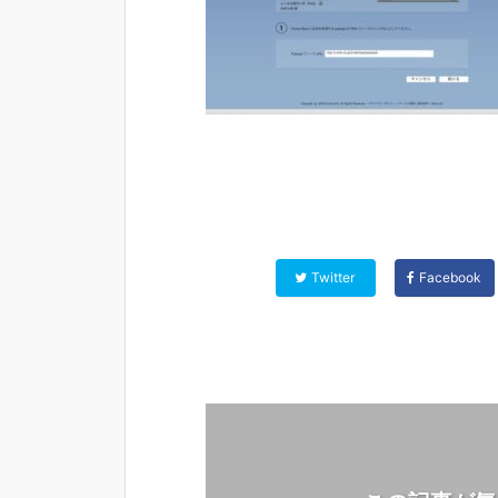
Twitter
Facebook