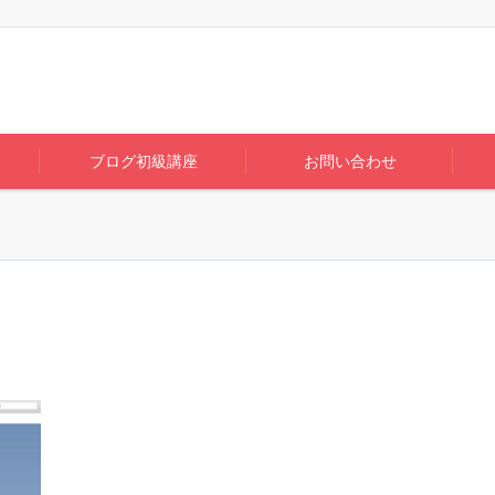
ブログ初級講座
お問い合わせ