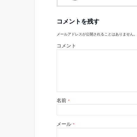
コメントを残す
メールアドレスが公開されることはありません
コメント
名前
*
メール
*