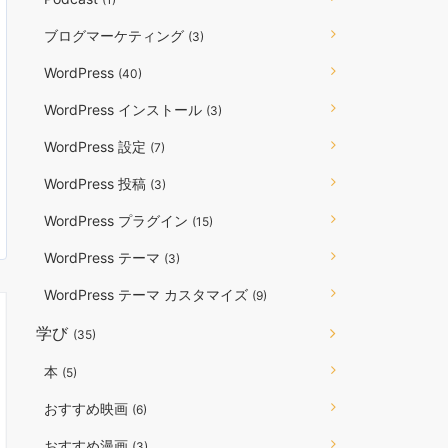
ブログマーケティング
(3)
WordPress
(40)
WordPress インストール
(3)
WordPress 設定
(7)
WordPress 投稿
(3)
WordPress プラグイン
(15)
WordPress テーマ
(3)
WordPress テーマ カスタマイズ
(9)
学び
(35)
本
(5)
おすすめ映画
(6)
おすすめ漫画
(3)